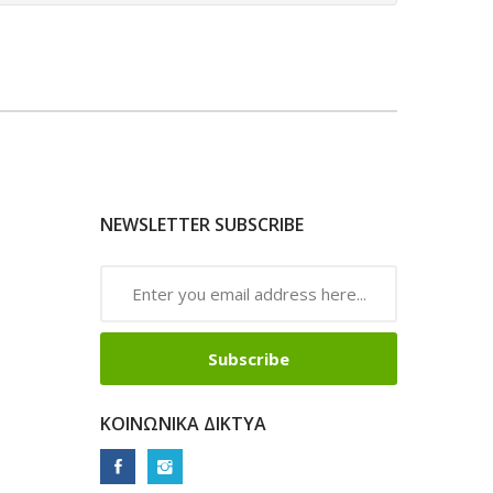
NEWSLETTER SUBSCRIBE
Subscribe
ΚΟΙΝΩΝΙΚΆ ΔΊΚΤΥΑ