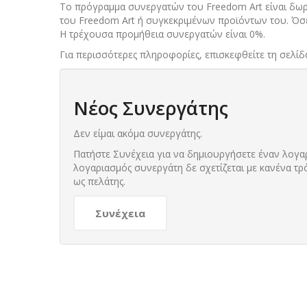
Το πρόγραμμα συνεργατών του Freedom Art είναι δωρε
του Freedom Art ή συγκεκριμένων προϊόντων του. Όσ
Η τρέχουσα προμήθεια συνεργατών είναι 0%.
Για περισσότερες πληροφορίες, επισκεφθείτε τη σελ
Νέος Συνεργάτης
Δεν είμαι ακόμα συνεργάτης.
Πατήστε Συνέχεια για να δημιουργήσετε έναν λογα
λογαριασμός συνεργάτη δε σχετίζεται με κανένα τ
ως πελάτης.
Συνέχεια