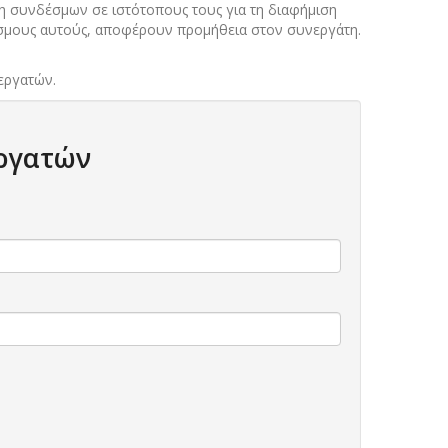
η συνδέσμων σε ιστότοπους τους για τη διαφήμιση
έσμους αυτούς, αποφέρουν προμήθεια στον συνεργάτη.
εργατών.
ργατών