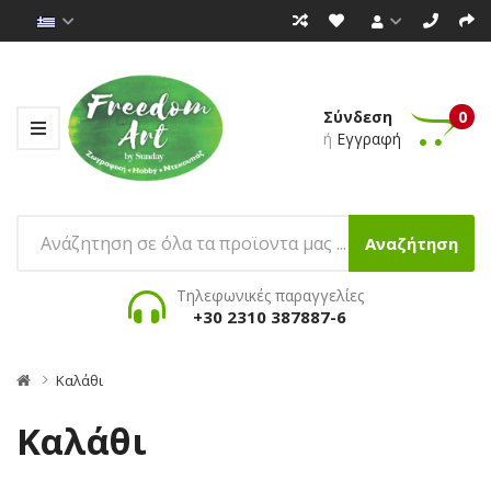
Σύνδεση
0
ή
Εγγραφή
Αναζήτηση
Τηλεφωνικές παραγγελίες
+30 2310 387887-6
Καλάθι
Καλάθι