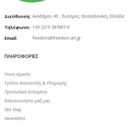
Διεύθυνση:
Ακαδήμου 49 , Έυοσμος, Θεσσαλονίκη, Ελλάδα
Τηλέφωνο:
+30 2310 387887-6
Email:
freedom@freedom-art.gr
ΠΛΗΡΟΦΟΡΊΕΣ
Ποιοι είμαστε
Τρόποι Αποστολής & Πληρωμής
Προσωπικά δεδομένα
Επικοινωνήστε μαζί μας
Site Map
Newsletter