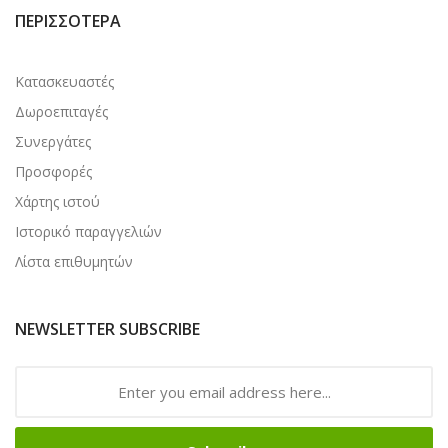
ΠΕΡΙΣΣΌΤΕΡΑ
Κατασκευαστές
Δωροεπιταγές
Συνεργάτες
Προσφορές
Χάρτης ιστού
Ιστορικό παραγγελιών
Λίστα επιθυμητών
NEWSLETTER SUBSCRIBE