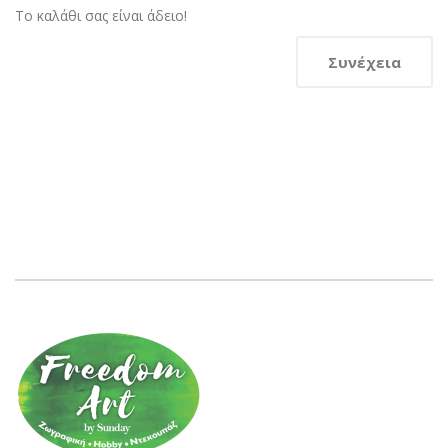
Το καλάθι σας είναι άδειο!
Συνέχεια