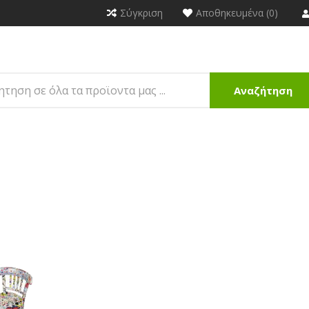
Σύγκριση
Αποθηκευμένα (0)
Αναζήτηση