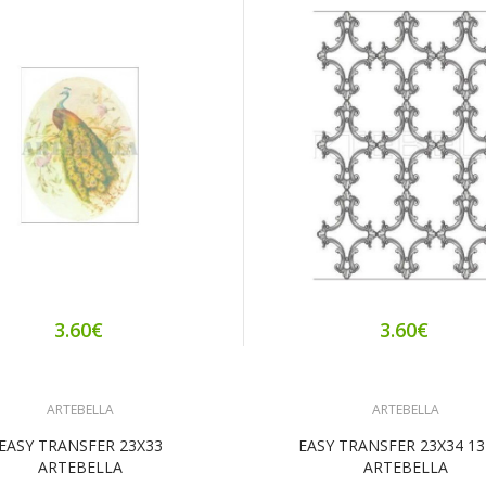
3.60€
3.60€
ARTEBELLA
ARTEBELLA
EASY TRANSFER 23X33
EASY TRANSFER 23X34 1
ARTEBELLA
ARTEBELLA