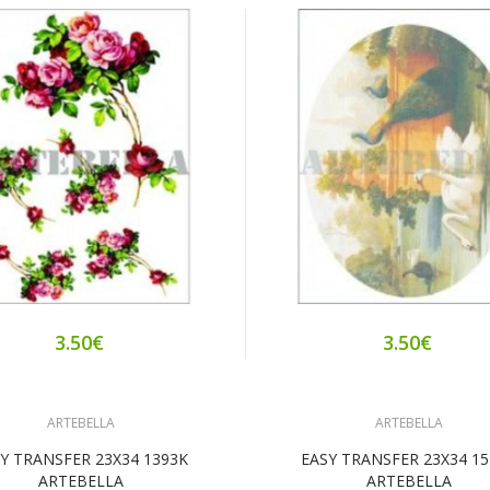
3.50€
3.50€
ARTEBELLA
ARTEBELLA
Y TRANSFER 23X34 1393K
EASY TRANSFER 23X34 1
ARTEBELLA
ARTEBELLA