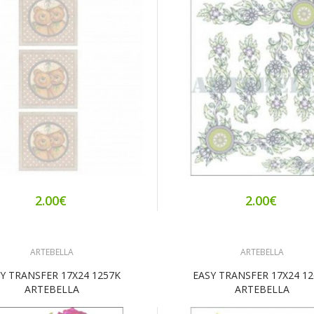
2.00€
2.00€
ARTEBELLA
ARTEBELLA
Y TRANSFER 17Χ24 1257K
EASY TRANSFER 17Χ24 1
ARTEBELLA
ARTEBELLA