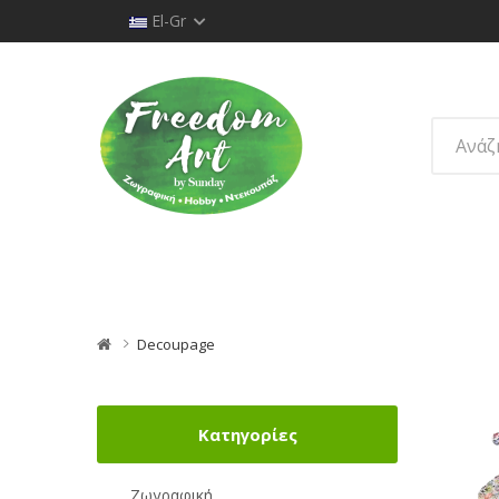
El-Gr
Decoupage
Κατηγορίες
Ζωγραφική