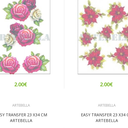
2.00€
2.00€
ARTEBELLA
ARTEBELLA
SY TRANSFER 23 Χ34 CM
EASY TRANSFER 23 Χ34
ARTEBELLA
ARTEBELLA