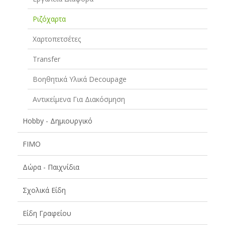
Ριζόχαρτα
Χαρτοπετσέτες
Transfer
Βοηθητικά Υλικά Decoupage
Αντικείμενα Για Διακόσμηση
Hobby - Δημιουργικό
FIMO
Δώρα - Παιχνίδια
Σχολικά Είδη
Είδη Γραφείου