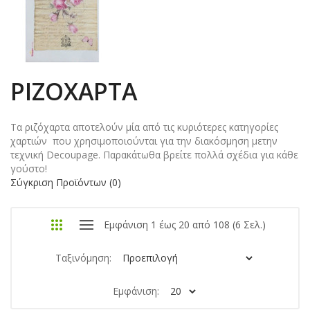
ΡΙΖΌΧΑΡΤΑ
Τα ριζόχαρτα αποτελούν μία από τις κυριότερες κατηγορίες
χαρτιών που χρησιμοποιούνται για την διακόσμηση μετην
τεχνική Decoupage. Παρακάτωθα βρείτε πολλά σχέδια για κάθε
γούστο!
Σύγκριση Προϊόντων (0)
Εμφάνιση 1 έως 20 από 108 (6 Σελ.)
Ταξινόμηση:
Εμφάνιση: