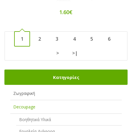
1.60€
1
2
3
4
5
6
>
>|
Κατηγορίες
Ζωγραφική
Decoupage
Βοηθητικά Υλικά
Εργαλεία Διάφορα