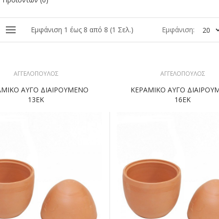
Εμφάνιση 1 έως 8 από 8 (1 Σελ.)
Εμφάνιση:
ΑΓΓΕΛΟΠΟΥΛΟΣ
ΑΓΓΕΛΟΠΟΥΛΟΣ
ΑΜΙΚΟ ΑΥΓΟ ΔΙΑΙΡΟΥΜΕΝΟ
ΚΕΡΑΜΙΚΟ ΑΥΓΟ ΔΙΑΙΡΟΥ
13ΕΚ
16ΕΚ