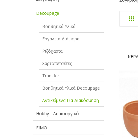
Decoupage
Βοηθητικά Υλικά
Εργαλεία Διάφορα
Ριζόχαρτα
ΚΕΡ
Χαρτοπετσέτες
Transfer
Βοηθητικά Υλικά Decoupage
Αντικείμενα Για Διακόσμηση
Hobby - Δημιουργικό
FIMO