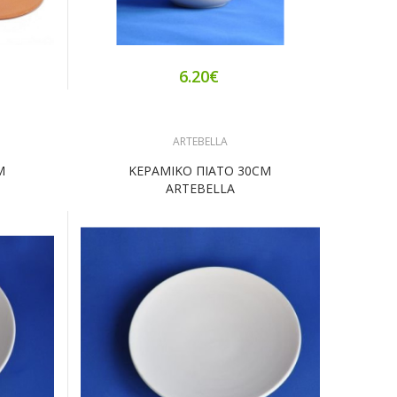
6.20€
ARTEBELLA
M
ΚΕΡΑΜΙΚΟ ΠΙΑΤΟ 30CM
ARTEBELLA