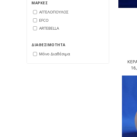
ΜΆΡΚΕΣ
ΑΓΓΕΛΟΠΟΥΛΟΣ
EFCO
ARTEBELLA
ΔΙΑΘΕΣΙΜΌΤΗΤΑ
Μόνο Διαθέσιμα
ΚΕΡ
16