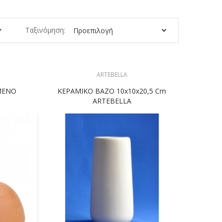
Ταξινόμηση:
ARTEBELLA
ΜΕΝΟ
ΚΕΡΑΜΙΚΟ ΒΑΖΟ 10x10x20,5 Cm
ARTEBELLA