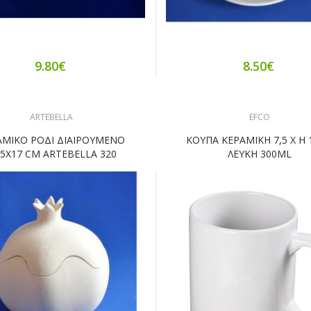
9.80€
8.50€
ARTEBELLA
EFCO
ΑΜΙΚΟ ΡΟΔΙ ΔΙΑΙΡΟΥΜΕΝΟ
ΚΟΥΠΑ ΚΕΡΑΜΙΚΗ 7,5 Χ Η
,5Χ17 CM ARTEBELLA 320
ΛΕΥΚΗ 300ML