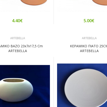
4.40€
5.00€
ARTEBELLA
ARTEBELLA
ΑΜΙΚΟ ΒΑΖΟ 23x7x17,5 Cm
ΚΕΡΑΜΙΚΟ ΠΙΑΤΟ 25C
ARTEBELLA
ARTEBELLA