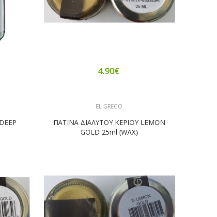
4.90€
EL GRECO
 DEEP
ΠΑΤΙΝΑ ΔΙΑΛΥΤΟΥ ΚΕΡΙΟΥ LEMON
GOLD 25ml (WAX)