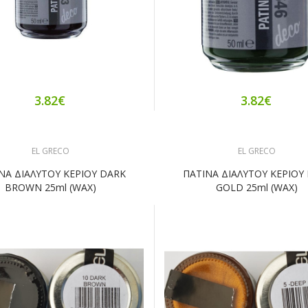
3.82€
3.82€
EL GRECO
EL GRECO
ΝΑ ΔΙΑΛΥΤΟΥ ΚΕΡΙΟΥ DARK
ΠΑΤΙΝΑ ΔΙΑΛΥΤΟΥ ΚΕΡΙΟΥ
BROWN 25ml (WAX)
GOLD 25ml (WAX)