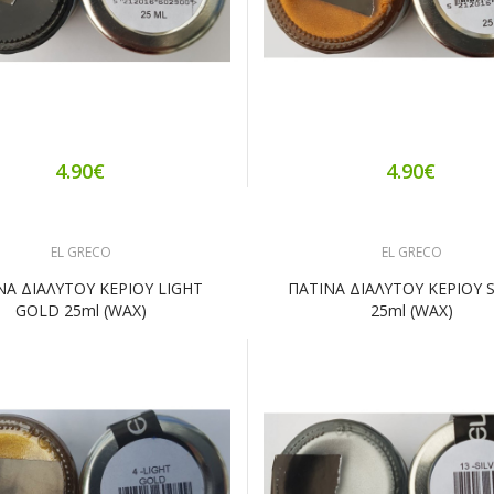
4.90€
4.90€
EL GRECO
EL GRECO
ΝΑ ΔΙΑΛΥΤΟΥ ΚΕΡΙΟΥ LIGHT
ΠΑΤΙΝΑ ΔΙΑΛΥΤΟΥ ΚΕΡΙΟΥ S
GOLD 25ml (WAX)
25ml (WAX)