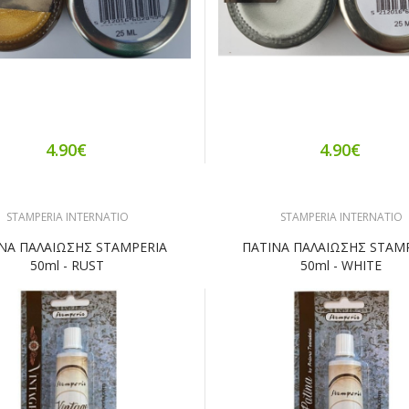
4.90€
4.90€
STAMPERIA INTERNATIO
STAMPERIA INTERNATIO
ΝΑ ΠΑΛΑΙΩΣΗΣ STAMPERIA
ΠΑΤΙΝΑ ΠΑΛΑΙΩΣΗΣ STAM
50ml - RUST
50ml - WHITE