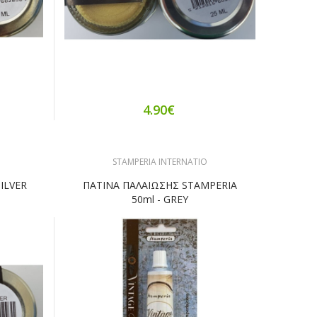
4.90€
STAMPERIA INTERNATIO
ILVER
ΠΑΤΙΝΑ ΠΑΛΑΙΩΣΗΣ STAMPERIA
50ml - GREY