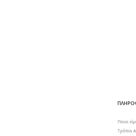
ΠΛΗΡΟ
Ποιοι εί
Τρόποι 