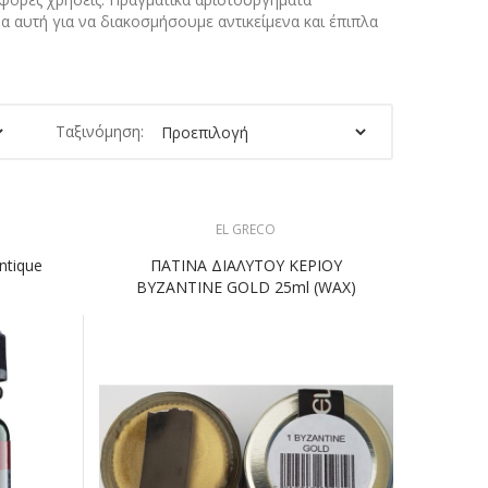
α αυτή για να διακοσμήσουμε αντικείμενα και έπιπλα
Ταξινόμηση:
EL GRECO
tique
ΠΑΤΙΝΑ ΔΙΑΛΥΤΟΥ ΚΕΡΙΟΥ
BYZANTINE GOLD 25ml (WAX)