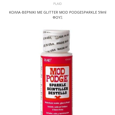
PLAID
ΚΟΛΛΑ-ΒΕΡΝΙΚΙ ΜΕ GLITTER MOD PODGESPARKLE 59ml
ΦΟΥΞ