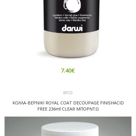
7.40€
EFCO
ΚΟΛΛΑ-ΒΕΡΝΙΚΙ ROYAL COAT DECOUPAGE FINISHACID
FREE 236ml CLEAR ΜΠΟΡΝΤΩ