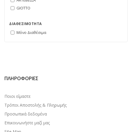
ARTEBELLA
GIOTTO
ΔΙΑΘΕΣΙΜΌΤΗΤΑ
Μόνο Διαθέσιμα
ΠΛΗΡΟΦΟΡΊΕΣ
Ποιοι είμαστε
Τρόποι Αποστολής & Πληρωμής
Προσωπικά δεδομένα
Επικοινωνήστε μαζί μας
Site Map