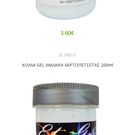
3.60€
EL GRECO
ΚΟΛΛΑ GEL ΜΑΛΑΚΗ ΧΑΡΤΟΠΕΤΣΕΤΑΣ 200ml