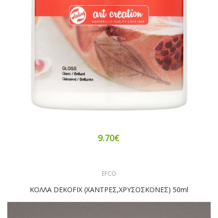
9.70€
EFCO
ΚΟΛΛΑ DEKOFIX (ΧΑΝΤΡΕΣ,ΧΡΥΣΟΣΚΟΝΕΣ) 50ml