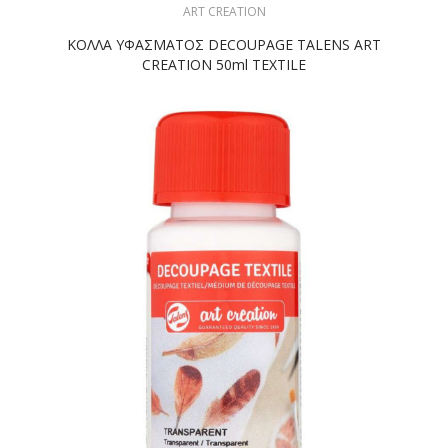
ART CREATION
ΚΟΛΛΑ ΥΦΑΣΜΑΤΟΣ DECOUPAGE TALENS ART
CREATION 50ml TEXTILE