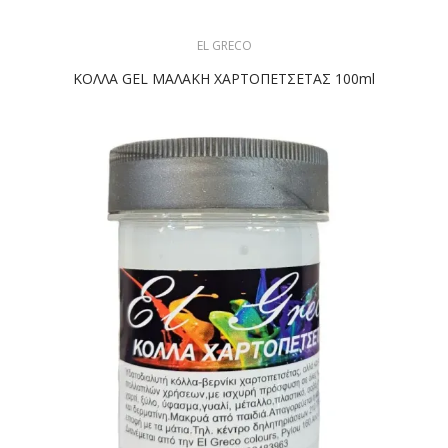
EL GRECO
ΚΟΛΛΑ GEL ΜΑΛΑΚΗ ΧΑΡΤΟΠΕΤΣΕΤΑΣ 100ml