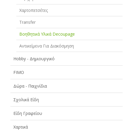
Χαρτοπετσέτες
Transfer
Βοηθητικά Υλικά Decoupage
Αντικείμενα Για Διακόσμηση
Hobby - Δημιουργικό
FIMO
Δώρα - Παιχνίδια
Σχολικά Είδη
Είδη Γραφείου
Χαρτικά