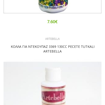
7.60€
ARTEBELLA
ΚΟΛΛΑ ΓΙΑ ΝΤΕΚΟΥΠΑΖ 3369 130CC PECETE TUTKALI
ARTEBELLA