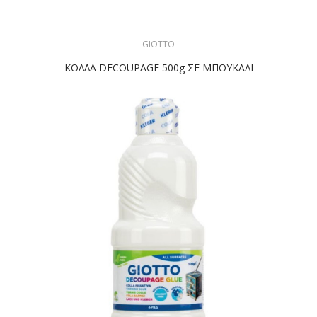
GIOTTO
ΚΟΛΛΑ DECOUPAGE 500g ΣΕ ΜΠΟΥΚΑΛΙ