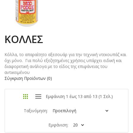
ΚΌΛΛΕΣ
Κόλλα, το απαραίτητο αξεσουάρ για την τεχνική ντεκουπάζ και
όχι μόνο. Για πολύ εξεζητημένες χρήσεις υπάρχει ειδική και
διαφορετική ανάλογα με το είδος της επιφάνειας του
αντικειμένου
Σύγκριση Προϊόντων (0)
Εμφάνιση 1 έως 13 από 13 (1 Σελ.)
Ταξινόμηση:
Εμφάνιση: