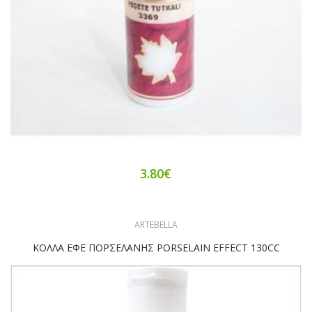
3.80€
ARTEBELLA
ΚΟΛΛΑ ΕΦΕ ΠΟΡΣΕΛΑΝΗΣ PORSELAIN EFFECT 130CC