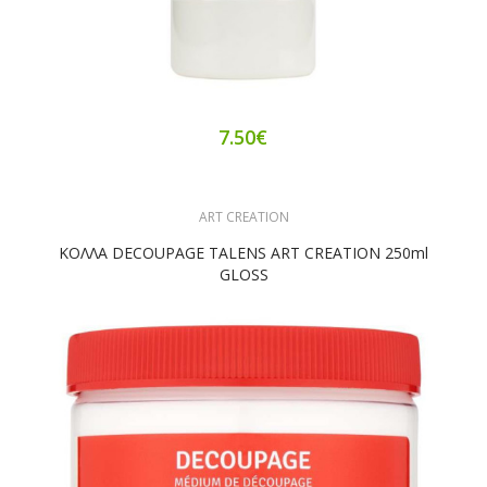
7.50€
ART CREATION
ΚΟΛΛΑ DECOUPAGE TALENS ART CREATION 250ml
GLOSS