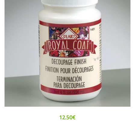
12.50€