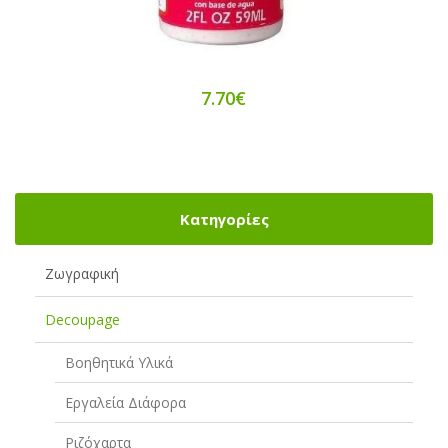
7.70€
Κατηγορίες
Ζωγραφική
Decoupage
Βοηθητικά Υλικά
Εργαλεία Διάφορα
Ριζόχαρτα