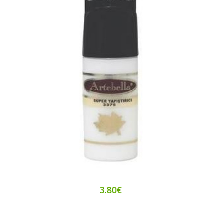
3.80€