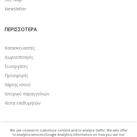
Newsletter
ΠΕΡΙΣΣΌΤΕΡΑ
Κατασκευαστές
Δωροεπιταγές
Συνεργάτες
Προσφορές
Χάρτης ιστού
Ιστορικό παραγγελιών
Λίστα επιθυμητών
We use cookies to customize content and to analyze traffic. We also offer
to analytics services (Google Analytics) information on how you use our