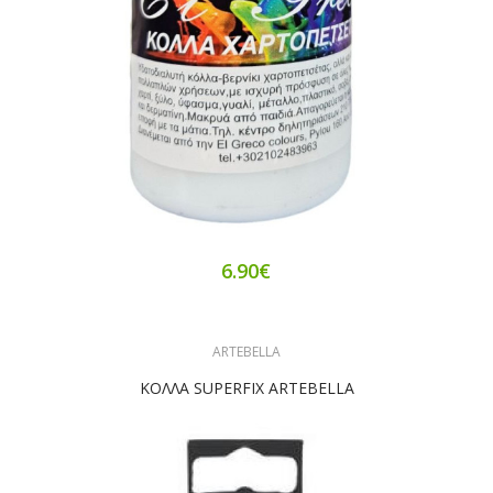
6.90€
ARTEBELLA
ΚΟΛΛΑ SUPERFIX ARTEBELLA