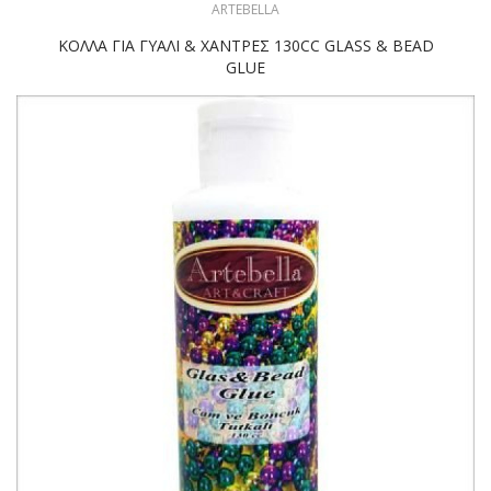
ARTEBELLA
ΚΟΛΛΑ ΓΙΑ ΓΥΑΛΙ & ΧΑΝΤΡΕΣ 130CC GLASS & BEAD
GLUE