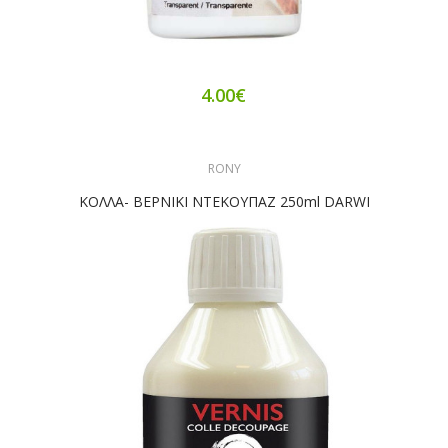
4.00€
RONY
ΚΟΛΛΑ- ΒΕΡΝΙΚΙ ΝΤΕΚΟΥΠΑΖ 250ml DARWI