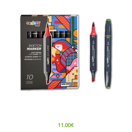
11.00€