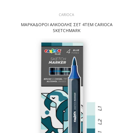
CARIOCA
ΜΑΡΚΑΔΟΡΟΙ ΑΛΚΟΟΛΗΣ ΣΕΤ 4ΤΕΜ CARIOCA
SKETCHMARK