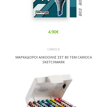
4.90€
CARIOCA
ΜΑΡΚΑΔΟΡΟΙ ΑΛΚΟΟΛΗΣ ΣΕΤ 80 ΤΕΜ CARIOCA
SKETCHMARK