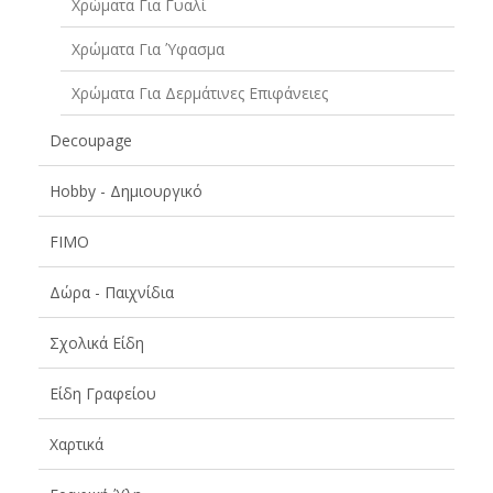
Χρώματα Για Γυαλί
Χρώματα Για Ύφασμα
Χρώματα Για Δερμάτινες Επιφάνειες
Decoupage
Hobby - Δημιουργικό
FIMO
Δώρα - Παιχνίδια
Σχολικά Είδη
Είδη Γραφείου
Χαρτικά