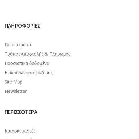
ΠΛΗΡΟΦΟΡΊΕΣ
Ποιοι είμαστε
Τρόποι Αποστολής & Πληρωμής
Προσωπικά δεδομένα
Επικοινωνήστε μαζί μας
Site Map
Newsletter
ΠΕΡΙΣΣΌΤΕΡΑ
Κατασκευαστές