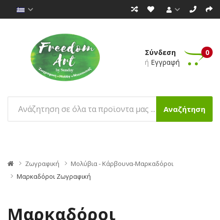
Σύνδεση
0
ή
Εγγραφή
Αναζήτηση
Ζωγραφική
Μολύβια - Κάρβουνα-Μαρκαδόροι
Μαρκαδόροι Ζωγραφική
Μαρκαδόροι