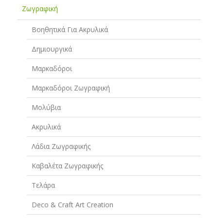
Ζωγραφική
Βοηθητικά Για Ακρυλικά
Δημιουργικά
Μαρκαδόροι
Μαρκαδόροι Ζωγραφική
Μολύβια
Ακρυλικά
Λάδια Ζωγραφικής
Καβαλέτα Ζωγραφικής
Τελάρα
Deco & Craft Art Creation