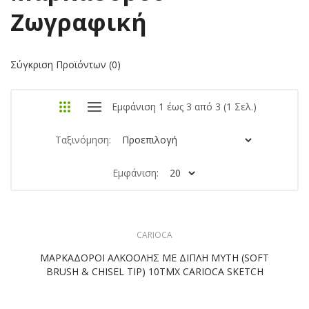
Ζωγραφική
Σύγκριση Προϊόντων (0)
Εμφάνιση 1 έως 3 από 3 (1 Σελ.)
Ταξινόμηση:
Εμφάνιση:
CARIOCA
ΜΑΡΚΑΔΟΡΟΙ ΑΛΚΟΟΛΗΣ ΜΕ ΔΙΠΛΗ ΜΥΤΗ (SOFT
BRUSH & CHISEL TIP) 10ΤΜΧ CARIOCA SKETCH