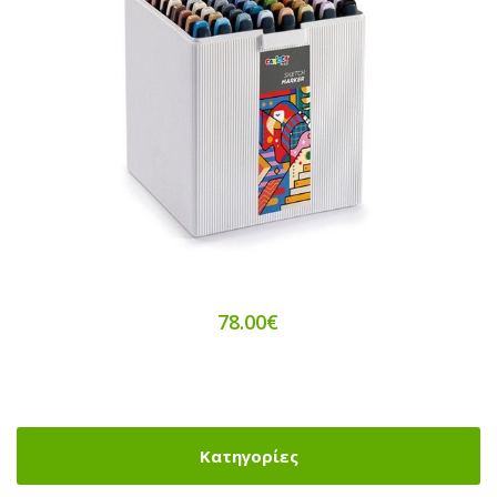
78.00€
Κατηγορίες