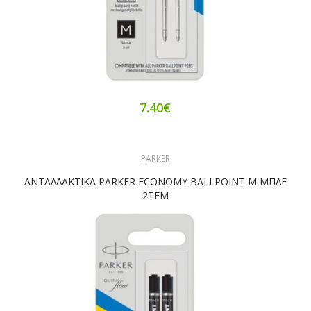
7.40€
PARKER
ΑΝΤΑΛΛΑΚΤΙΚΑ PARKER ECONOMY BALLPOINT M ΜΠΛΕ
2ΤΕΜ