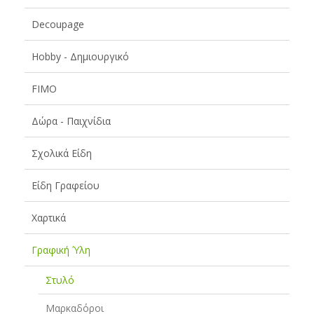
Decoupage
Hobby - Δημιουργικό
FIMO
Δώρα - Παιχνίδια
Σχολικά Είδη
Είδη Γραφείου
Χαρτικά
Γραφική Ύλη
Στυλό
Μαρκαδόροι