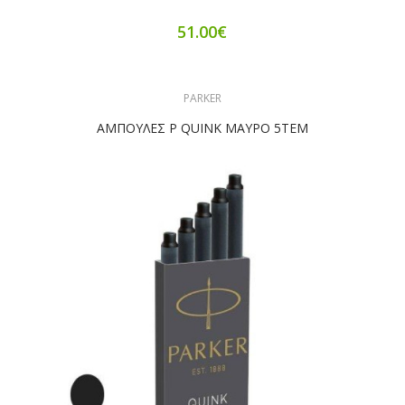
51.00€
PARKER
ΑΜΠΟΥΛΕΣ P QUINK ΜΑΥΡΟ 5ΤΕΜ