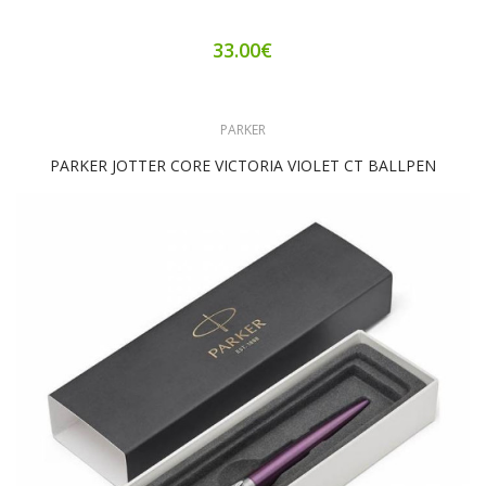
33.00€
PARKER
PARKER JOTTER CORE VICTORIA VIOLET CT BALLPEN