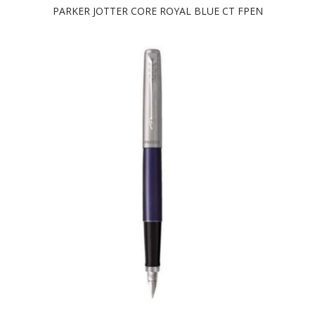
PARKER JOTTER CORE ROYAL BLUE CT FPEN