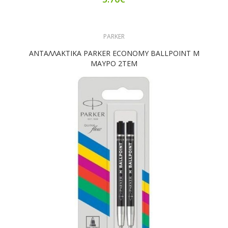
PARKER
ΑΝΤΑΛΛΑΚΤΙΚΑ PARKER ECONOMY BALLPOINT M
ΜΑΥΡΟ 2ΤΕΜ