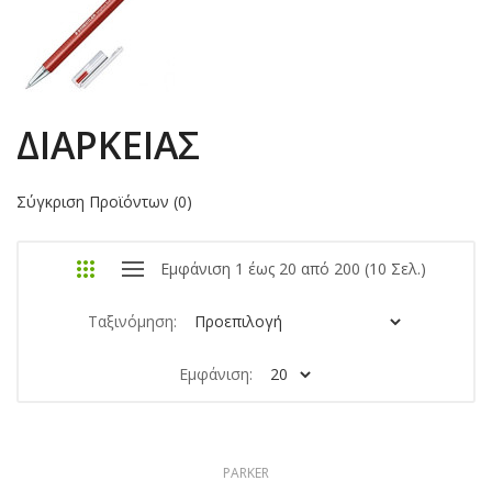
ΔΙΑΡΚΕΊΑΣ
Σύγκριση Προϊόντων (0)
Εμφάνιση 1 έως 20 από 200 (10 Σελ.)
Ταξινόμηση:
Εμφάνιση:
PARKER