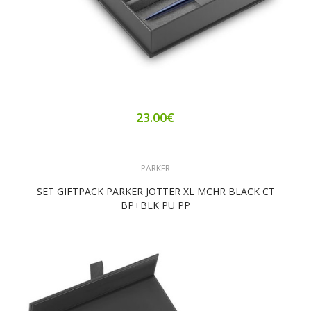
23.00€
PARKER
SET GIFTPACK PARKER JOTTER XL MCHR BLACK CT
BP+BLK PU PP