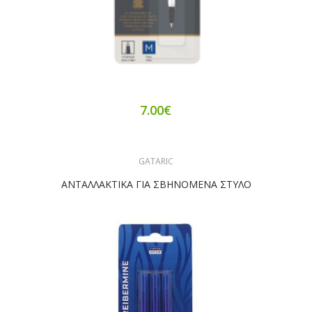
7.00€
GATARIC
ΑΝΤΑΛΛΑΚΤΙΚΑ ΓΙΑ ΣΒΗΝΟΜΕΝΑ ΣΤΥΛΟ