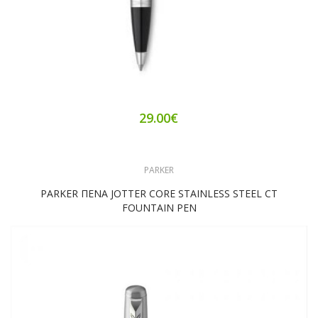
29.00€
PARKER
PARKER ΠΕΝΑ JOTTER CORE STAINLESS STEEL CT
FOUNTAIN PEN