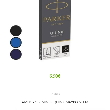
6.90€
PARKER
ΑΜΠΟΥΛΕΣ ΜΙΝΙ P QUINK ΜΑΥΡΟ 6ΤΕΜ