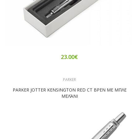
23.00€
PARKER
PARKER JOTTER KENSINGTON RED CT BPEN ΜΕ ΜΠΛΕ
MΕΛΆΝΙ