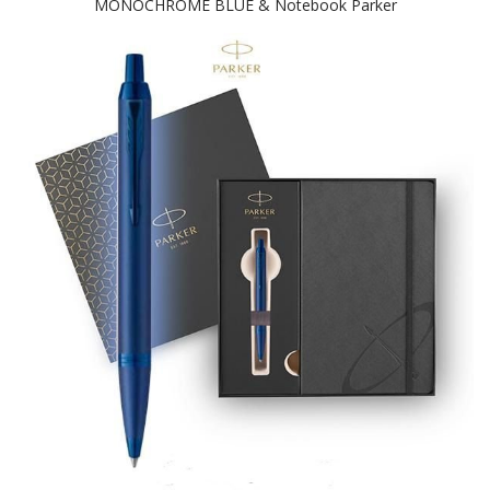
MONOCHROME BLUE & Notebook Parker