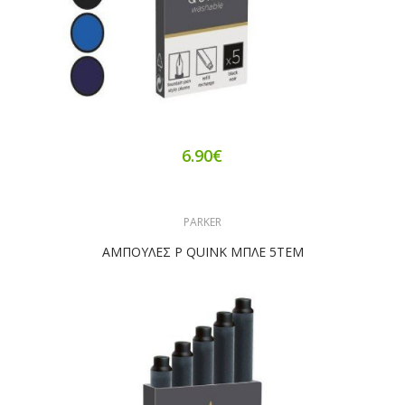
6.90€
PARKER
ΑΜΠΟΥΛΕΣ P QUINK ΜΠΛΕ 5ΤΕΜ