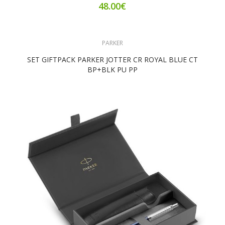
48.00€
PARKER
SET GIFTPACK PARKER JOTTER CR ROYAL BLUE CT
BP+BLK PU PP