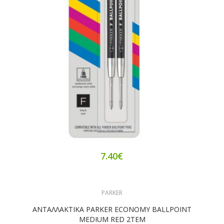
7.40€
PARKER
ΑΝΤΑΛΛΑΚΤΙΚΑ PARKER ECONOMY BALLPOINT
MEDIUM RED 2ΤΕΜ