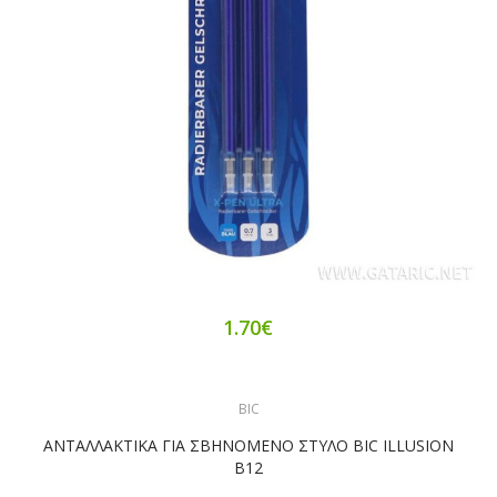
1.70€
BIC
ΑΝΤΑΛΛΑΚΤΙΚΑ ΓΙΑ ΣΒΗΝΟΜΕΝΟ ΣΤΥΛΟ BIC ILLUSION
B12