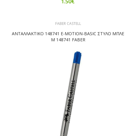
1.50€
FABER CASTELL
ΑΝΤΑΛΛΑΚΤΙΚΟ 148741 E-MOTION-BASIC ΣΤΥΛΟ ΜΠΛΕ
M 148741 FABER