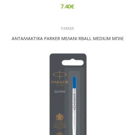
7.40€
PARKER
ΑΝΤΑΛΛΑΚΤΙΚΑ PARKER ΜΕΛΑΝΙ RBALL MEDIUM ΜΠΛΕ