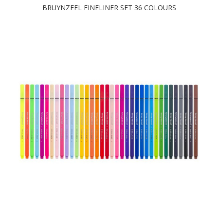
BRUYNZEEL FINELINER SET 36 COLOURS