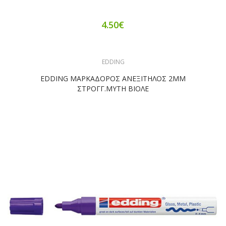
4.50€
EDDING
EDDING ΜΑΡΚΑΔΟΡΟΣ ΑΝΕΞΙΤΗΛΟΣ 2ΜΜ
ΣΤΡΟΓΓ.ΜΥΤΗ ΒΙΟΛΕ