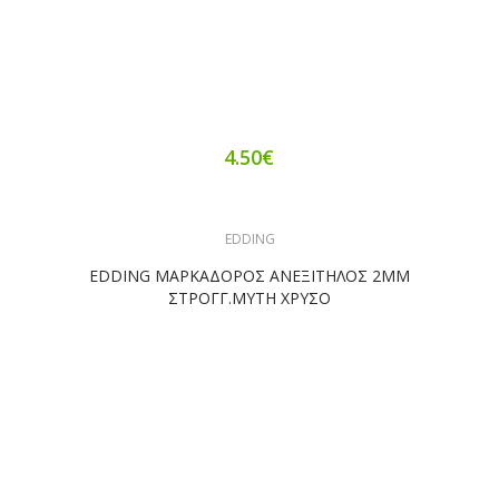
4.50€
EDDING
EDDING ΜΑΡΚΑΔΟΡΟΣ ΑΝΕΞΙΤΗΛΟΣ 2ΜΜ
ΣΤΡΟΓΓ.ΜΥΤΗ ΧΡΥΣΟ