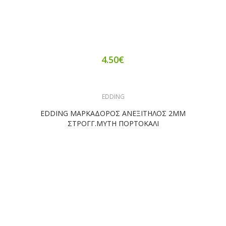
4.50€
EDDING
EDDING ΜΑΡΚΑΔΟΡΟΣ ΑΝΕΞΙΤΗΛΟΣ 2ΜΜ
ΣΤΡΟΓΓ.ΜΥΤΗ ΠΟΡΤΟΚΑΛΙ