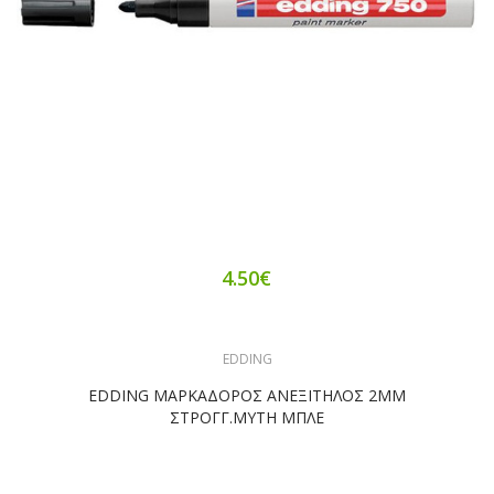
4.50€
EDDING
EDDING ΜΑΡΚΑΔΟΡΟΣ ΑΝΕΞΙΤΗΛΟΣ 2ΜΜ
ΣΤΡΟΓΓ.ΜΥΤΗ ΜΠΛΕ