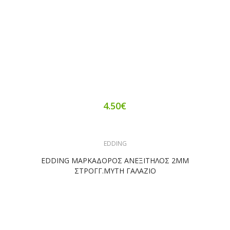
4.50€
EDDING
EDDING ΜΑΡΚΑΔΟΡΟΣ ΑΝΕΞΙΤΗΛΟΣ 2ΜΜ
ΣΤΡΟΓΓ.ΜΥΤΗ ΓΑΛΑΖΙΟ