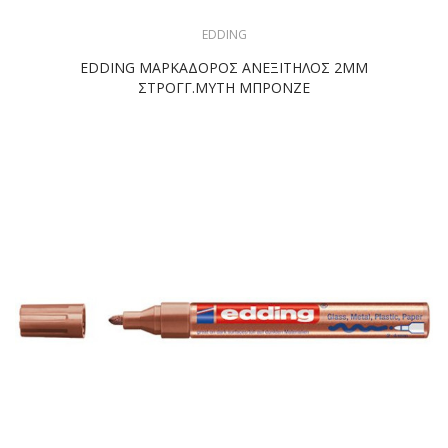
EDDING
EDDING ΜΑΡΚΑΔΟΡΟΣ ΑΝΕΞΙΤΗΛΟΣ 2ΜΜ
ΣΤΡΟΓΓ.ΜΥΤΗ ΜΠΡΟΝΖΕ