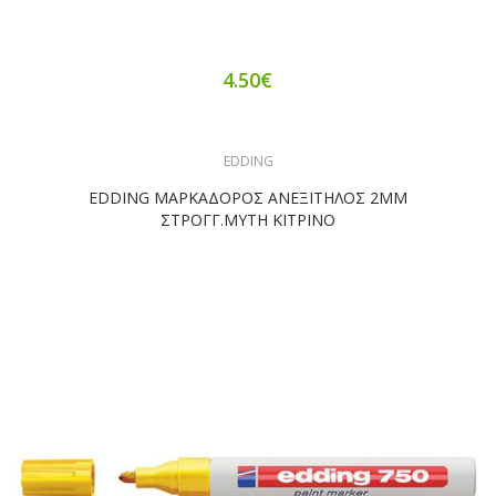
4.50€
EDDING
EDDING ΜΑΡΚΑΔΟΡΟΣ ΑΝΕΞΙΤΗΛΟΣ 2ΜΜ
ΣΤΡΟΓΓ.ΜΥΤΗ ΚΙΤΡΙΝΟ