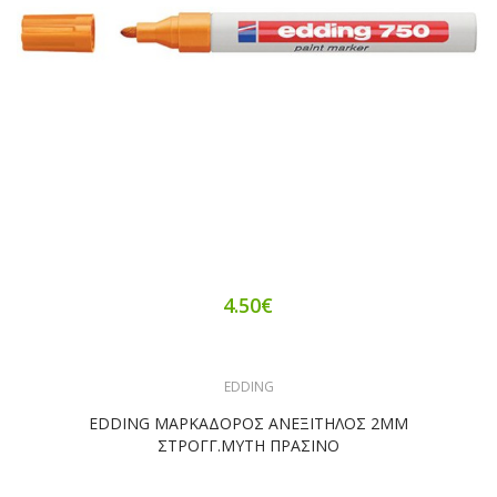
4.50€
EDDING
EDDING ΜΑΡΚΑΔΟΡΟΣ ΑΝΕΞΙΤΗΛΟΣ 2ΜΜ
ΣΤΡΟΓΓ.ΜΥΤΗ ΠΡΑΣΙΝΟ