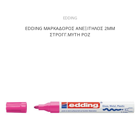
EDDING
EDDING ΜΑΡΚΑΔΟΡΟΣ ΑΝΕΞΙΤΗΛΟΣ 2ΜΜ
ΣΤΡΟΓΓ.ΜΥΤΗ ΡΟΖ