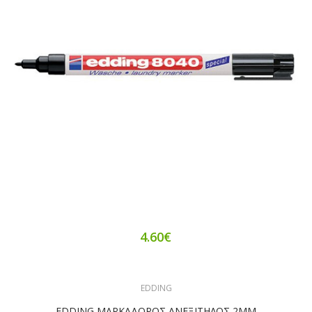
4.60€
EDDING
EDDING ΜΑΡΚΑΔΟΡΟΣ ΑΝΕΞΙΤΗΛΟΣ 2ΜΜ