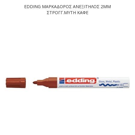
EDDING ΜΑΡΚΑΔΟΡΟΣ ΑΝΕΞΙΤΗΛΟΣ 2ΜΜ
ΣΤΡΟΓΓ.ΜΥΤΗ ΚΑΦΕ