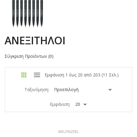
ΑΝΕΞΊΤΗΛΟΙ
Σύγκριση Προϊόντων (0)
Εμφάνιση 1 έως 20 από 203 (11 Σελ.)
Ταξινόμηση:
Εμφάνιση:
BRUYNZEEL