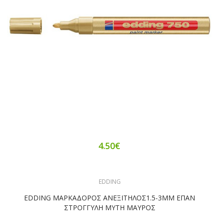
4.50€
EDDING
EDDING ΜΑΡΚΑΔΟΡΟΣ ΑΝΕΞΙΤΗΛΟΣ1.5-3ΜΜ ΕΠΑΝ
ΣΤΡΟΓΓΥΛΗ ΜΥΤΗ ΜΑΥΡΟΣ