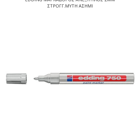
ΣΤΡΟΓΓ.ΜΥΤΗ ΑΣΗΜΙ