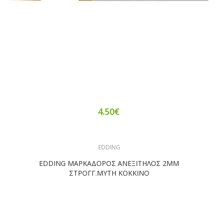
4.50€
EDDING
EDDING ΜΑΡΚΑΔΟΡΟΣ ΑΝΕΞΙΤΗΛΟΣ 2ΜΜ
ΣΤΡΟΓΓ.ΜΥΤΗ ΚΟΚΚΙΝΟ