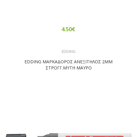
4.50€
EDDING
EDDING ΜΑΡΚΑΔΟΡΟΣ ΑΝΕΞΙΤΗΛΟΣ 2ΜΜ
ΣΤΡΟΓΓ.ΜΥΤΗ ΜΑΥΡΟ