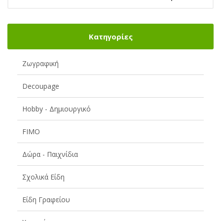
Κατηγορίες
Ζωγραφική
Decoupage
Hobby - Δημιουργικό
FIMO
Δώρα - Παιχνίδια
Σχολικά Είδη
Είδη Γραφείου