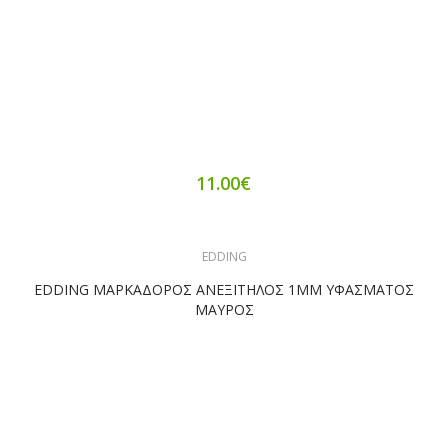
11.00€
EDDING
EDDING ΜΑΡΚΑΔΟΡΟΣ ΑΝΕΞΙΤΗΛΟΣ 1ΜΜ ΥΦΑΣΜΑΤΟΣ
ΜΑΥΡΟΣ