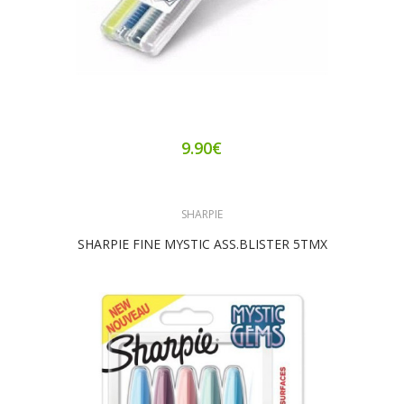
9.90€
SHARPIE
SHARPIE FINE MYSTIC ASS.BLISTER 5ΤΜΧ