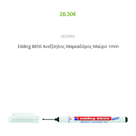
26.30€
EDDING
Edding 8850 Ανεξίτηλος Μαρκαδόρος Μαύρο 1mm