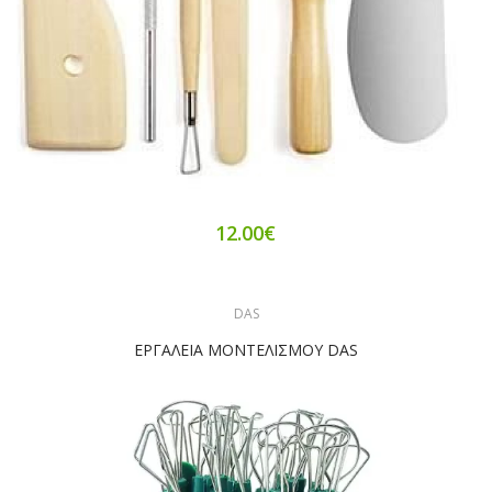
12.00€
DAS
ΕΡΓΑΛΕΙΑ ΜΟΝΤΕΛΙΣΜΟΥ DAS