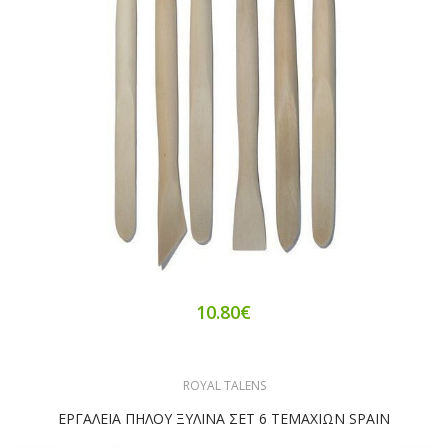
10.80€
ROYAL TALENS
ΕΡΓΑΛΕΙΑ ΠΗΛΟΥ ΞΥΛΙΝΑ ΣΕΤ 6 ΤΕΜΑΧΙΩΝ SPAIN