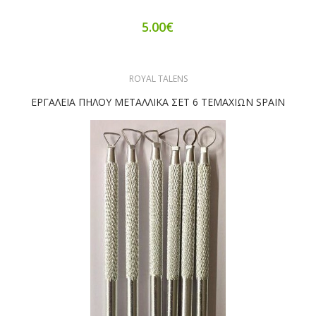
5.00€
ROYAL TALENS
ΕΡΓΑΛΕΙΑ ΠΗΛΟΥ ΜΕΤΑΛΛΙΚΑ ΣΕΤ 6 ΤΕΜΑΧΙΩΝ SPAIN