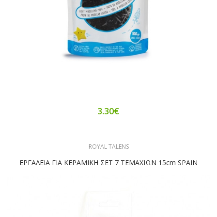
3.30€
ROYAL TALENS
ΕΡΓΑΛΕΙΑ ΓΙΑ ΚΕΡΑΜΙΚΗ ΣΕΤ 7 ΤΕΜΑΧΙΩΝ 15cm SPAIN