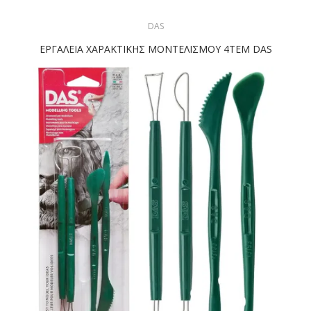
DAS
ΕΡΓΑΛΕΙΑ ΧΑΡΑΚΤΙΚΗΣ ΜΟΝΤΕΛΙΣΜΟΥ 4TEM DAS