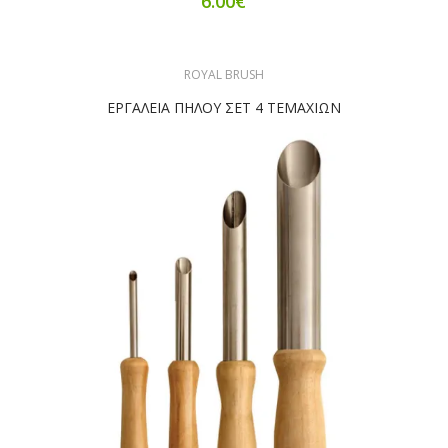
6.00€
ROYAL BRUSH
ΕΡΓΑΛΕΙΑ ΠΗΛΟΥ ΣΕΤ 4 ΤΕΜΑΧΙΩΝ