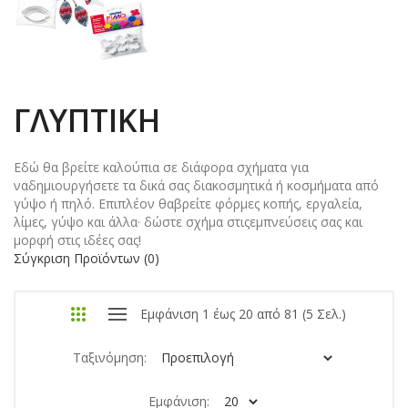
ΓΛΥΠΤΙΚΉ
Εδώ θα βρείτε καλούπια σε διάφορα σχήματα για
ναδημιουργήσετε τα δικά σας διακοσμητικά ή κοσμήματα από
γύψο ή πηλό. Επιπλέον θαβρείτε φόρμες κοπής, εργαλεία,
λίμες, γύψο και άλλα· δώστε σχήμα στιςεμπνεύσεις σας και
μορφή στις ιδέες σας!
Σύγκριση Προϊόντων (0)
Εμφάνιση 1 έως 20 από 81 (5 Σελ.)
Ταξινόμηση:
Εμφάνιση: