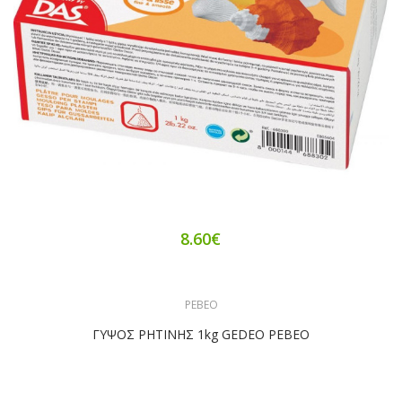
8.60€
PEBEO
ΓΥΨΟΣ ΡΗΤΙΝΗΣ 1kg GEDEO PEBEO