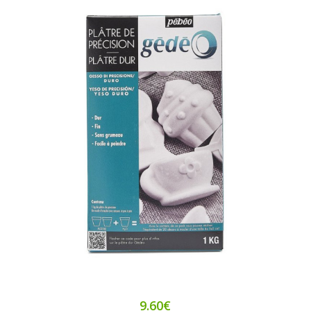
9.60€