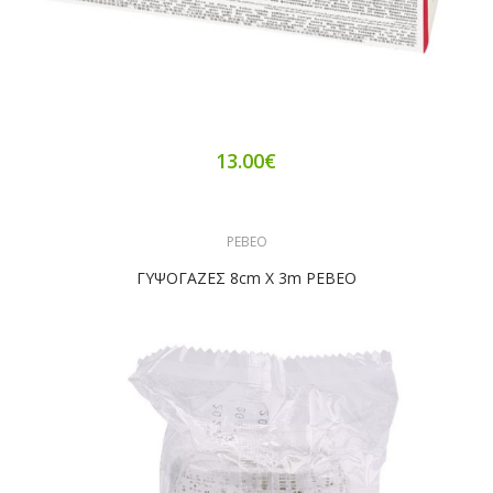
13.00€
PEBEO
ΓΥΨΟΓΑΖΕΣ 8cm X 3m PEBEO