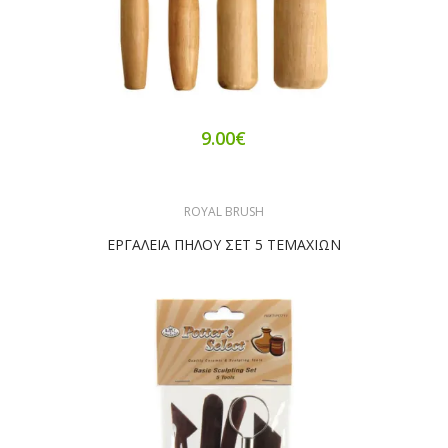
9.00€
ROYAL BRUSH
ΕΡΓΑΛΕΙΑ ΠΗΛΟΥ ΣΕΤ 5 ΤΕΜΑΧΙΩΝ