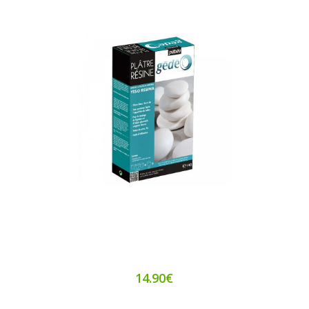
14.90€