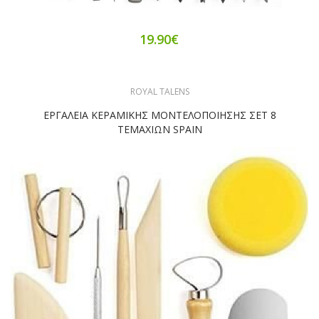
19.90€
ROYAL TALENS
ΕΡΓΑΛΕΙΑ ΚΕΡΑΜΙΚΗΣ ΜΟΝΤΕΛΟΠΟΙΗΣΗΣ ΣΕΤ 8
ΤΕΜΑΧΙΩΝ SPAIN