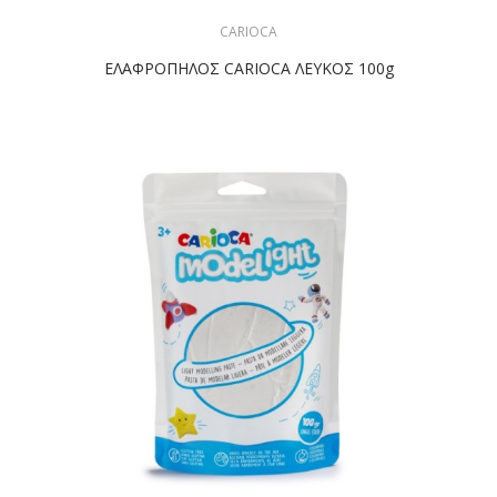
CARIOCA
ΕΛΑΦΡΟΠΗΛΟΣ CARIOCA ΛΕΥΚΟΣ 100g