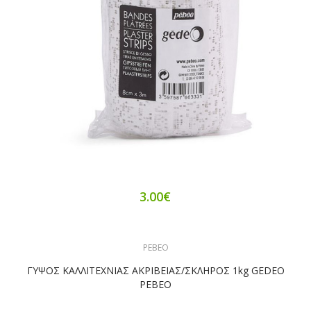
3.00€
PEBEO
ΓΥΨΟΣ ΚΑΛΛΙΤΕΧΝΙΑΣ ΑΚΡΙΒΕΙΑΣ/ΣΚΛΗΡΟΣ 1kg GEDEO
PEBEO