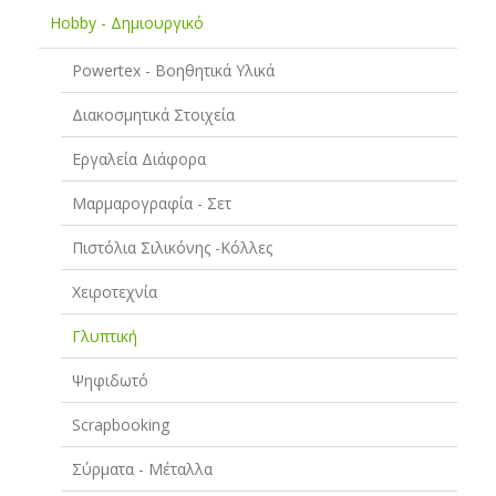
Hobby - Δημιουργικό
Powertex - Βοηθητικά Υλικά
Διακοσμητικά Στοιχεία
Εργαλεία Διάφορα
Μαρμαρογραφία - Σετ
Πιστόλια Σιλικόνης -Κόλλες
Χειροτεχνία
Γλυπτική
Ψηφιδωτό
Scrapbooking
Σύρματα - Μέταλλα