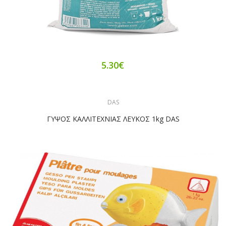
5.30€
DAS
ΓΥΨΟΣ ΚΑΛΛΙΤΕΧΝΙΑΣ ΛΕΥΚΟΣ 1kg DAS