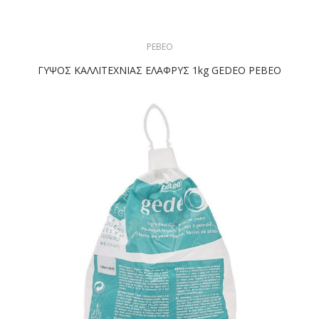
PEBEO
ΓΥΨΟΣ ΚΑΛΛΙΤΕΧΝΙΑΣ ΕΛΑΦΡΥΣ 1kg GEDEO PEBEO