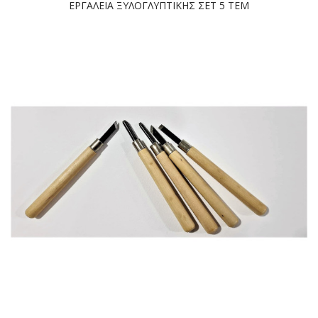
ΕΡΓΑΛΕΙΑ ΞΥΛΟΓΛΥΠΤΙΚΗΣ ΣΕΤ 5 ΤΕΜ