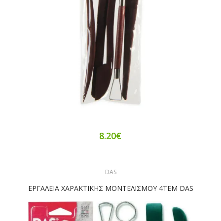
8.20€
DAS
ΕΡΓΑΛΕΙΑ ΧΑΡΑΚΤΙΚΗΣ ΜΟΝΤΕΛΙΣΜΟΥ 4TEM DAS