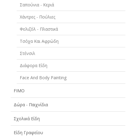
Σαπούνια - Κεριά
Χάντρες - Πούλιες
Φελιζόλ - Πλαστικά
Τσόχα Και Αφρώδη
Στένσιλ
Διάφορα Είδη
Face And Body Painting
FIMO
Δώρα - Παιχνίδια
Σχολικά Είδη
Είδη Γραφείου