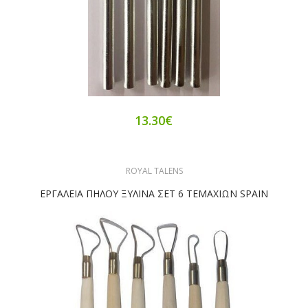
13.30€
ROYAL TALENS
ΕΡΓΑΛΕΙΑ ΠΗΛΟΥ ΞΥΛΙΝΑ ΣΕΤ 6 ΤΕΜΑΧΙΩΝ SPAIN