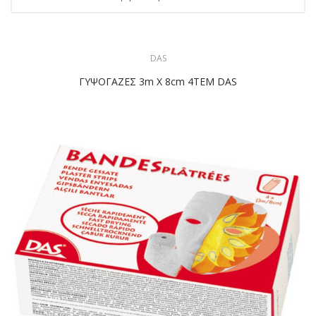
DAS
ΓΥΨΟΓΑΖΕΣ 3m X 8cm 4TEM DAS