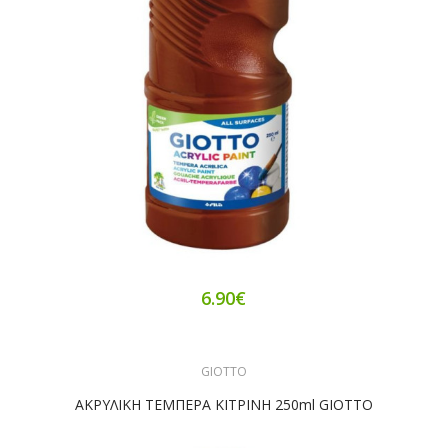
6.90€
GIOTTO
ΑΚΡΥΛΙΚΗ ΤΕΜΠΕΡΑ ΚΙΤΡΙΝΗ 250ml GIOTTO