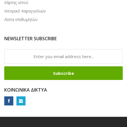
Χάρτης ιστού
Ιστορικό παραγγελιών
Λίστα επιθυμητών
NEWSLETTER SUBSCRIBE
Subscribe
ΚΟΙΝΩΝΙΚΆ ΔΊΚΤΥΑ