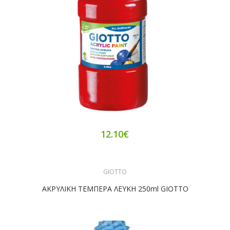
12.10€
GIOTTO
ΑΚΡΥΛΙΚΗ ΤΕΜΠΕΡΑ ΛΕΥΚΗ 250ml GIOTTO