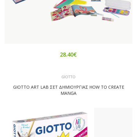
28.40€
GIOTTO
GIOTTO ART LAB ΣΕΤ ΔΗΜΙΟΥΡΓΙΑΣ HOW TO CREATE
MANGA