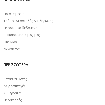
Ποιοι είμαστε
Τρόποι Αποστολής & Πληρωμής
Προσωπικά δεδομένα
Επικοινωνήστε μαζί μας
Site Map
Newsletter
ΠΕΡΙΣΣΌΤΕΡΑ
Κατασκευαστές
Δωροεπιταγές
Συνεργάτες
Προσφορές