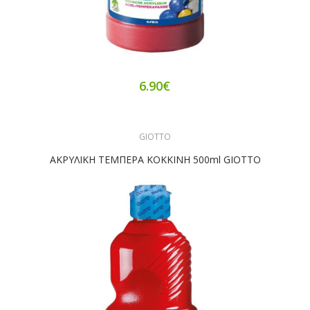
6.90€
GIOTTO
ΑΚΡΥΛΙΚΗ ΤΕΜΠΕΡΑ ΚΟΚΚΙΝΗ 500ml GIOTTO