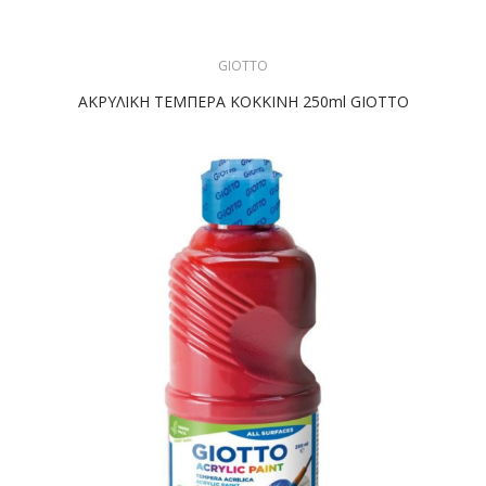
GIOTTO
ΑΚΡΥΛΙΚΗ ΤΕΜΠΕΡΑ ΚΟΚΚΙΝΗ 250ml GIOTTO