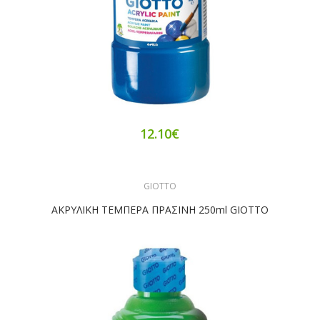
12.10€
GIOTTO
ΑΚΡΥΛΙΚΗ ΤΕΜΠΕΡΑ ΠΡΑΣΙΝΗ 250ml GIOTTO