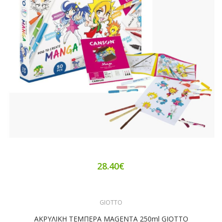
28.40€
GIOTTO
ΑΚΡΥΛΙΚΗ ΤΕΜΠΕΡΑ MAGENTA 250ml GIOTTO