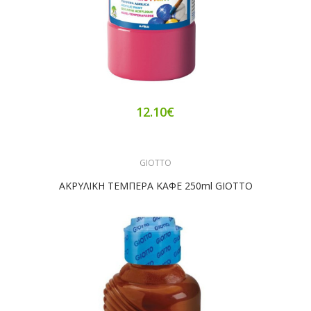
12.10€
GIOTTO
ΑΚΡΥΛΙΚΗ ΤΕΜΠΕΡΑ ΚΑΦΕ 250ml GIOTTO