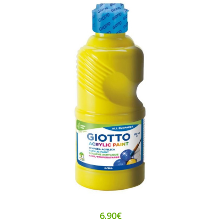
6.90€