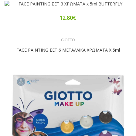
12.80€
GIOTTO
FACE PAINTING ΣΕΤ 6 ΜΕΤΑΛΛΙΚΑ ΧΡΩΜΑΤΑ X 5ml