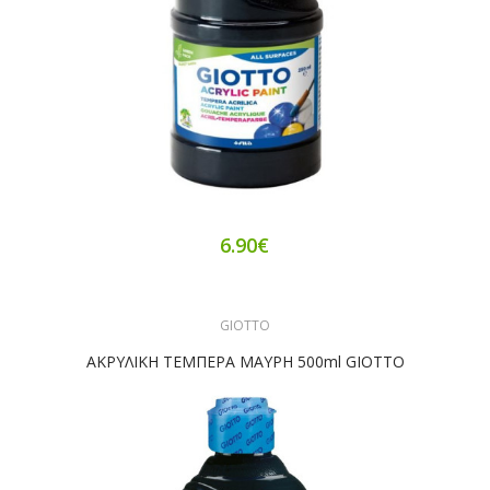
6.90€
GIOTTO
ΑΚΡΥΛΙΚΗ ΤΕΜΠΕΡΑ ΜΑΥΡΗ 500ml GIOTTO