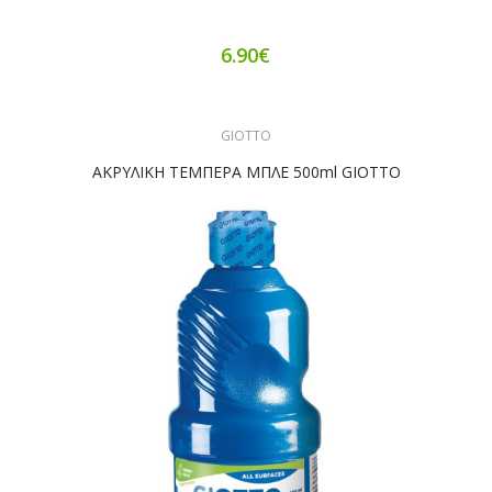
6.90€
GIOTTO
ΑΚΡΥΛΙΚΗ ΤΕΜΠΕΡΑ ΜΠΛΕ 500ml GIOTTO