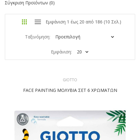
Σύγκριση Προϊόντων (0)
Εμφάνιση 1 έως 20 από 186 (10 Σελ.)
Ταξινόμηση:
Εμφάνιση:
GIOTTO
FACE PAINTING ΜΟΛΥΒΙΑ ΣΕΤ 6 ΧΡΩΜΑΤΩΝ