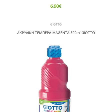
6.90€
GIOTTO
ΑΚΡΥΛΙΚΗ ΤΕΜΠΕΡΑ MAGENTA 500ml GIOTTO