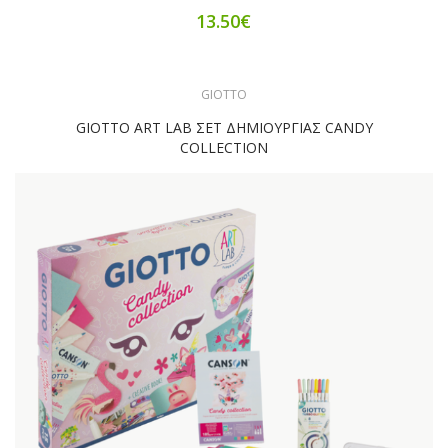
13.50€
GIOTTO
GIOTTO ART LAB ΣΕΤ ΔΗΜΙΟΥΡΓΙΑΣ CANDY
COLLECTION