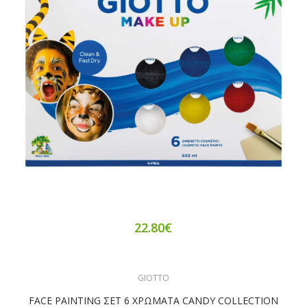
22.80€
GIOTTO
FACE PAINTING ΣΕΤ 6 ΧΡΩΜΑΤΑ CANDY COLLECTION