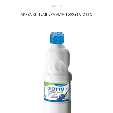
GIOTTO
ΑΚΡΥΛΙΚΗ ΤΕΜΠΕΡΑ ΛΕΥΚΗ 500ml GIOTTO