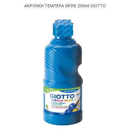
ΑΚΡΥΛΙΚΗ ΤΕΜΠΕΡΑ ΜΠΛΕ 250ml GIOTTO