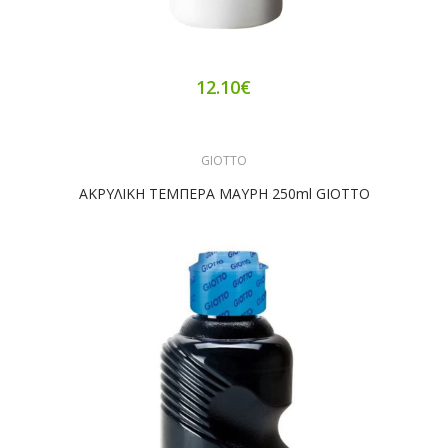
12.10€
GIOTTO
ΑΚΡΥΛΙΚΗ ΤΕΜΠΕΡΑ ΜΑΥΡΗ 250ml GIOTTO