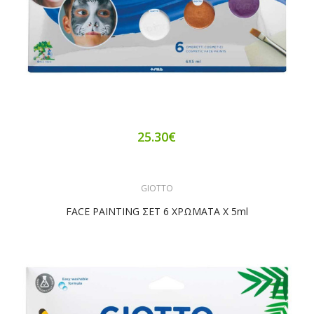
25.30€
GIOTTO
FACE PAINTING ΣΕΤ 6 ΧΡΩΜΑΤA X 5ml