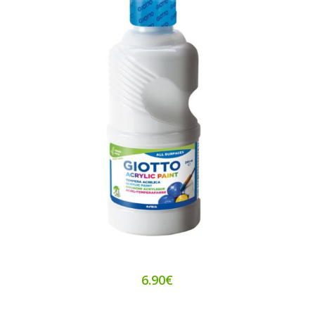
6.90€