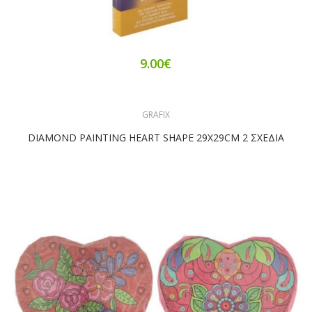
9.00€
GRAFIX
DIAMOND PAINTING HEART SHAPE 29X29CM 2 ΣΧΕΔΙΑ