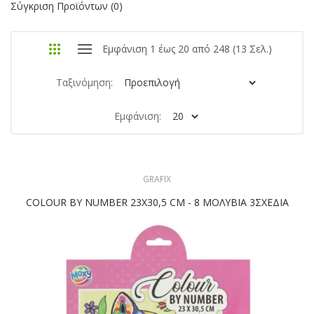
Σύγκριση Προϊόντων (0)
Εμφάνιση 1 έως 20 από 248 (13 Σελ.)
Ταξινόμηση:
Εμφάνιση:
GRAFIX
COLOUR ΒΥ NUMBER 23Χ30,5 CM - 8 ΜΟΛΥΒΙΑ 3ΣΧΕΔΙΑ