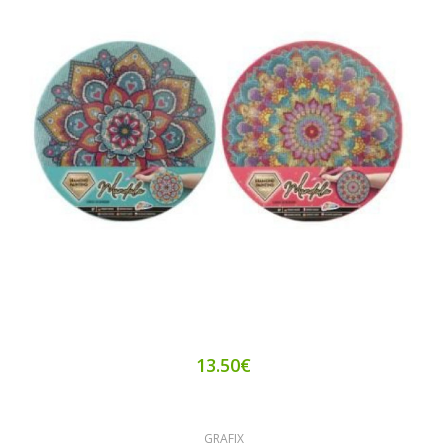
13.50€
GRAFIX