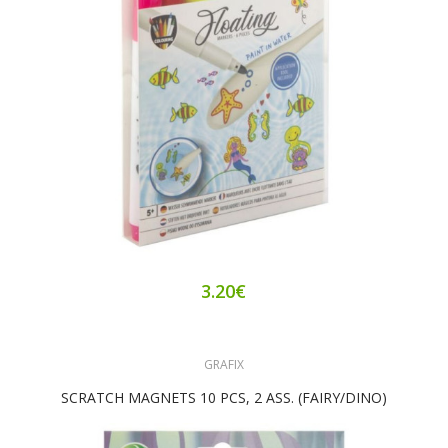
3.20€
GRAFIX
SCRATCH MAGNETS 10 PCS, 2 ASS. (FAIRY/DINO)