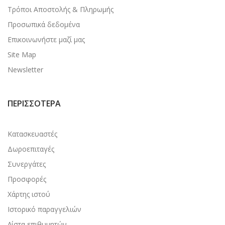
Τρόποι Αποστολής & Πληρωμής
Προσωπικά δεδομένα
Επικοινωνήστε μαζί μας
Site Map
Newsletter
ΠΕΡΙΣΣΌΤΕΡΑ
Κατασκευαστές
Δωροεπιταγές
Συνεργάτες
Προσφορές
Χάρτης ιστού
Ιστορικό παραγγελιών
Λίστα επιθυμητών