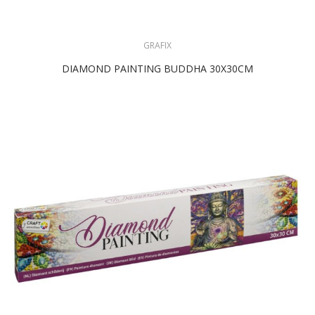
GRAFIX
DIAMOND PAINTING BUDDHA 30X30CM