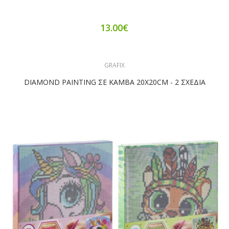
13.00€
GRAFIX
DIAMOND PAINTING ΣΕ ΚΑΜΒΑ 20X20CM - 2 ΣΧΕΔΙΑ