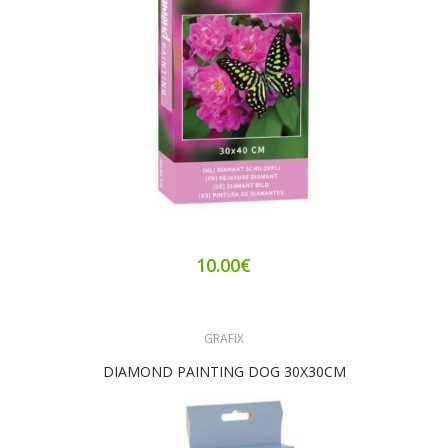
10.00€
GRAFIX
DIAMOND PAINTING DOG 30X30CM