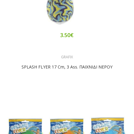
3.50€
GRAFIX
SPLASH FLYER 17 Cm, 3 Ass. ΠΑΙΧΝΙΔΙ ΝΕΡΟΥ