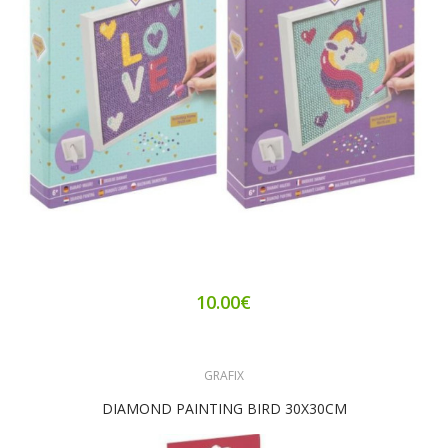
10.00€
GRAFIX
DIAMOND PAINTING BIRD 30X30CM