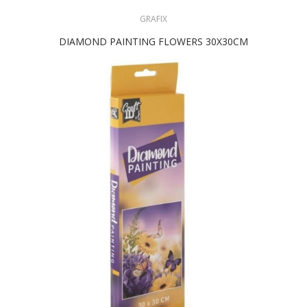
GRAFIX
DIAMOND PAINTING FLOWERS 30X30CM