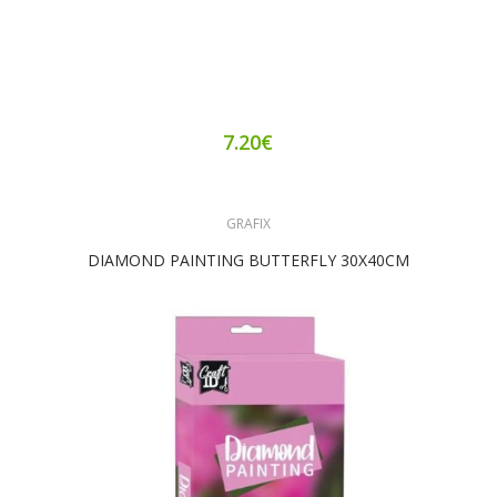
7.20€
GRAFIX
DIAMOND PAINTING BUTTERFLY 30X40CM