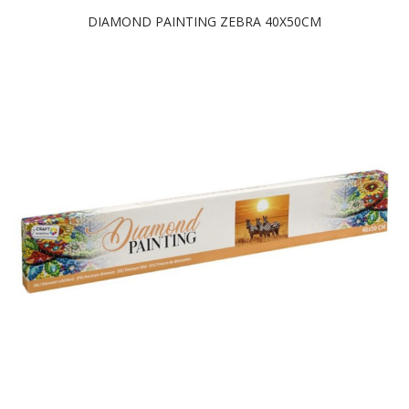
DIAMOND PAINTING ZEBRA 40X50CM