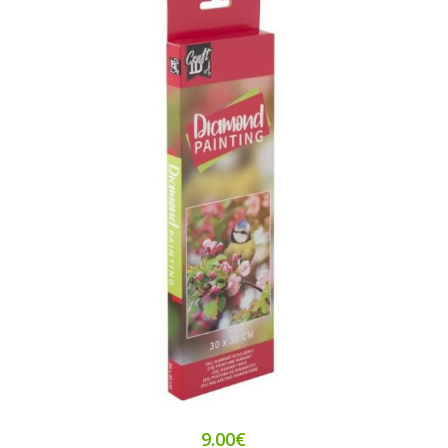
9.00€