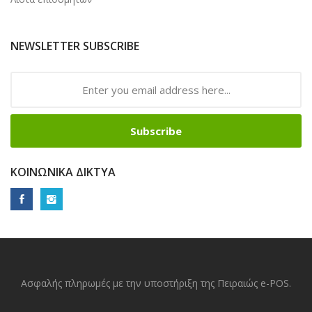
NEWSLETTER SUBSCRIBE
Subscribe
ΚΟΙΝΩΝΙΚΆ ΔΊΚΤΥΑ
Ασφαλής πληρωμές με την υποστήριξη της Πειραιώς e-POS.