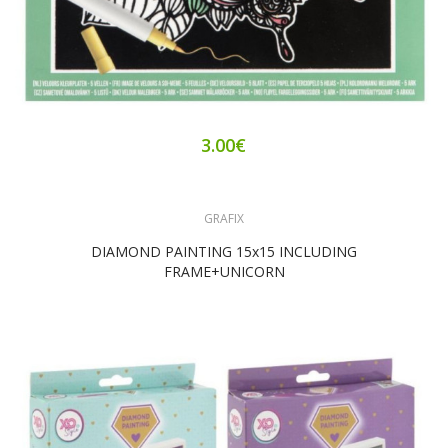
3.00€
GRAFIX
DIAMOND PAINTING 15x15 INCLUDING
FRAME+UNICORN