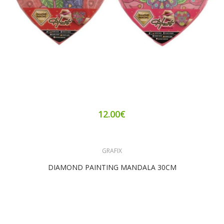
12.00€
GRAFIX
DIAMOND PAINTING MANDALA 30CM