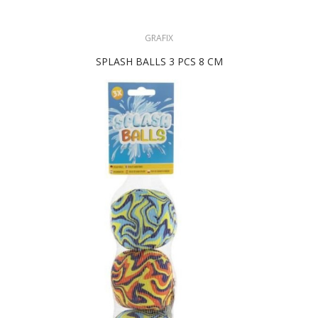
GRAFIX
SPLASH BALLS 3 PCS 8 CM