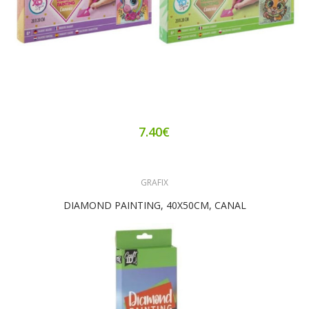
7.40€
GRAFIX
DIAMOND PAINTING, 40X50CM, CANAL