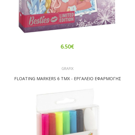
6.50€
GRAFIX
FLOATING MARKERS 6 ΤΜΧ - ΕΡΓΑΛΕΙΟ ΕΦΑΡΜΟΓΗΣ