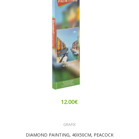
12.00€
GRAFIX
DIAMOND PAINTING, 40X50CM, PEACOCK