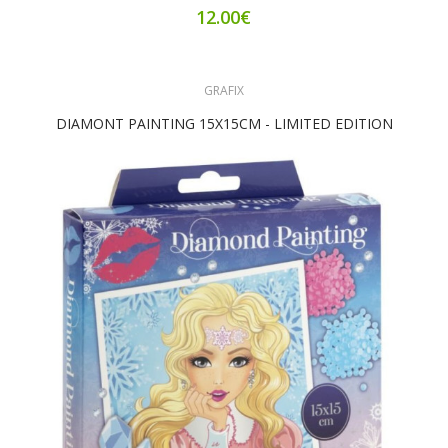
12.00€
GRAFIX
DIAMONT PAINTING 15X15CM - LIMITED EDITION