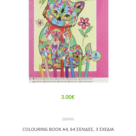
3.00€
GRAFIX
COLOURING BOOK A4, 64 ΣΕΛΙΔΕΣ, 3 ΣΧΕΔΙΑ