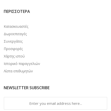
ΠΕΡΙΣΣΌΤΕΡΑ
Κατασκευαστές
Δωροεπιταγές
Συνεργάτες
Προσφορές
Χάρτης ιστού
Ιστορικό παραγγελιών
Λίστα επιθυμητών
NEWSLETTER SUBSCRIBE