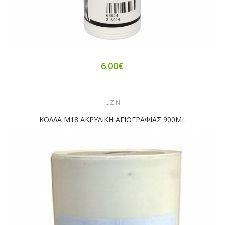
6.00€
UZIN
ΚΟΛΛΑ M18 ΑΚΡΥΛΙΚΗ ΑΓΙΟΓΡΑΦΙΑΣ 900ML