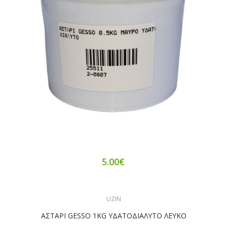
5.00€
UZIN
ΑΣΤΑΡΙ GESSO 1KG ΥΔΑΤΟΔΙΑΛΥΤΟ ΛΕΥΚΟ