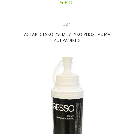
5.60€
UZIN
ΑΣΤΑΡΙ GESSO 250ML ΛΕΥΚΟ ΥΠΟΣΤΡΩΜΑ
ΖΩΓΡΑΦΙΚΗΣ