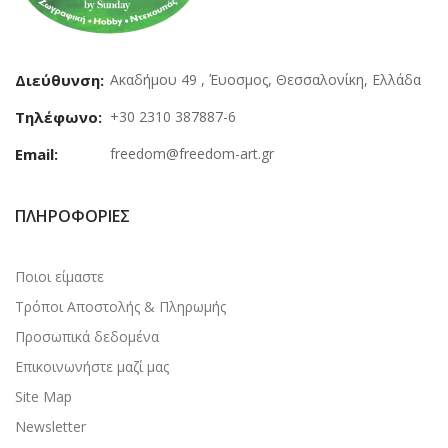
Διεύθυνση:
Ακαδήμου 49 , Έυοσμος, Θεσσαλονίκη, Ελλάδα
Τηλέφωνο:
+30 2310 387887-6
Email:
freedom@freedom-art.gr
ΠΛΗΡΟΦΟΡΊΕΣ
Ποιοι είμαστε
Τρόποι Αποστολής & Πληρωμής
Προσωπικά δεδομένα
Επικοινωνήστε μαζί μας
Site Map
Newsletter