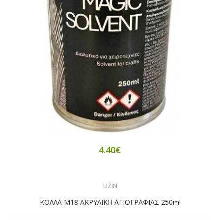
4.40€
UZIN
ΚΟΛΛΑ M18 ΑΚΡΥΛΙΚΗ ΑΓΙΟΓΡΑΦΙΑΣ 250ml