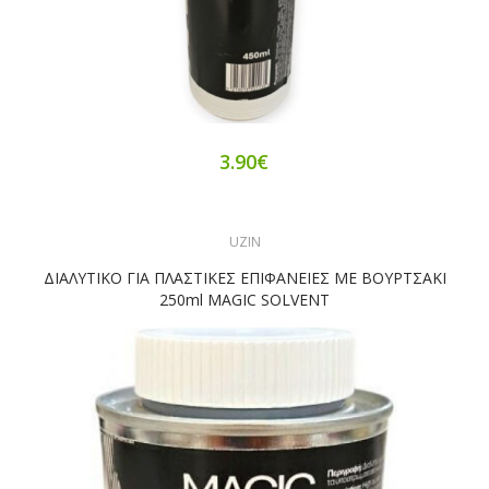
3.90€
UZIN
ΔΙΑΛΥΤΙΚΟ ΓΙΑ ΠΛΑΣΤΙΚΕΣ ΕΠΙΦΑΝΕΙΕΣ ΜΕ ΒΟΥΡΤΣΑΚΙ
250ml MAGIC SOLVENT