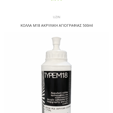
UZIN
ΚΟΛΛΑ M18 ΑΚΡΥΛΙΚΗ ΑΓΙΟΓΡΑΦΙΑΣ 500ml