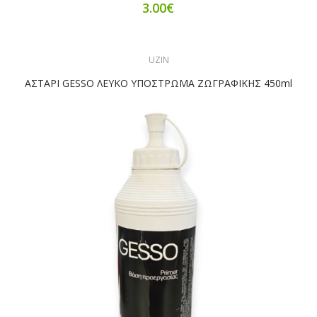
3.00€
UZIN
ΑΣΤΑΡΙ GESSO ΛΕΥΚΟ ΥΠΟΣΤΡΩΜΑ ΖΩΓΡΑΦΙΚΗΣ 450ml