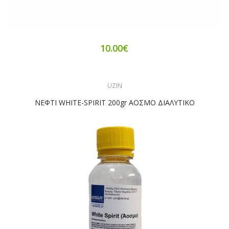
10.00€
UZIN
ΝΕΦΤΙ WHITE-SPIRIT 200gr ΑΟΣΜΟ ΔΙΑΛΥΤΙΚΟ