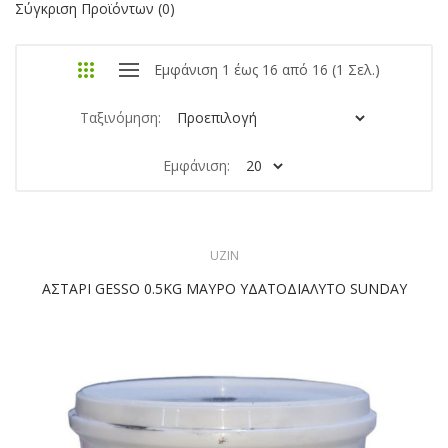
Σύγκριση Προϊόντων (0)
Εμφάνιση 1 έως 16 από 16 (1 Σελ.)
Ταξινόμηση:
Εμφάνιση:
UZIN
ΑΣΤΑΡΙ GESSO 0.5KG ΜΑΥΡΟ ΥΔΑΤΟΔΙΑΛΥΤΟ SUNDAY