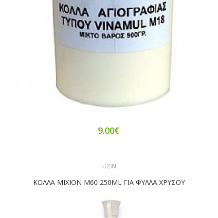
9.00€
UZIN
ΚΟΛΛΑ MIXION M60 250ML ΓΙΑ ΦΥΛΛΑ ΧΡΥΣΟΥ