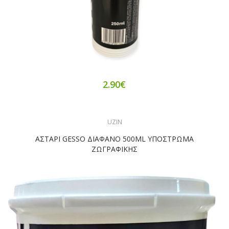
2.90€
UZIN
ΑΣΤΑΡΙ GESSO ΔΙΑΦΑΝΟ 500ML ΥΠΟΣΤΡΩΜΑ
ΖΩΓΡΑΦΙΚΗΣ