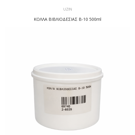
UZIN
ΚΟΛΛΑ ΒΙΒΛΙΟΔΕΣΙΑΣ Β-10 500ml