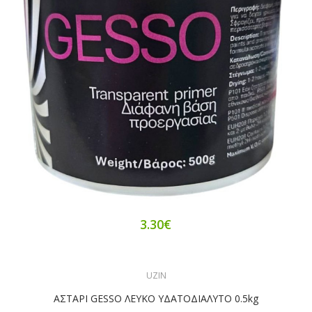
3.30€
UZIN
ΑΣΤΑΡΙ GESSO ΛΕΥΚΟ ΥΔΑΤΟΔΙΑΛΥΤΟ 0.5kg