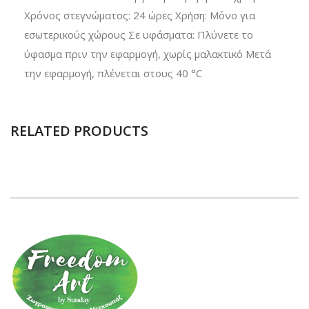
Χρόνος στεγνώματος: 24 ώρες Χρήση: Μόνο για
εσωτερικούς χώρους Σε υφάσματα: Πλύνετε το
ύφασμα πριν την εφαρμογή, χωρίς μαλακτικό Μετά
την εφαρμογή, πλένεται στους 40 °C
RELATED PRODUCTS