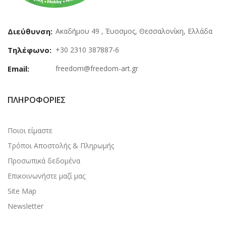
Διεύθυνση:
Ακαδήμου 49 , Έυοσμος, Θεσσαλονίκη, Ελλάδα
Τηλέφωνο:
+30 2310 387887-6
Email:
freedom@freedom-art.gr
ΠΛΗΡΟΦΟΡΊΕΣ
Ποιοι είμαστε
Τρόποι Αποστολής & Πληρωμής
Προσωπικά δεδομένα
Επικοινωνήστε μαζί μας
Site Map
Newsletter