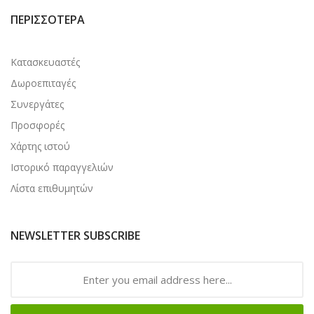
ΠΕΡΙΣΣΌΤΕΡΑ
Κατασκευαστές
Δωροεπιταγές
Συνεργάτες
Προσφορές
Χάρτης ιστού
Ιστορικό παραγγελιών
Λίστα επιθυμητών
NEWSLETTER SUBSCRIBE