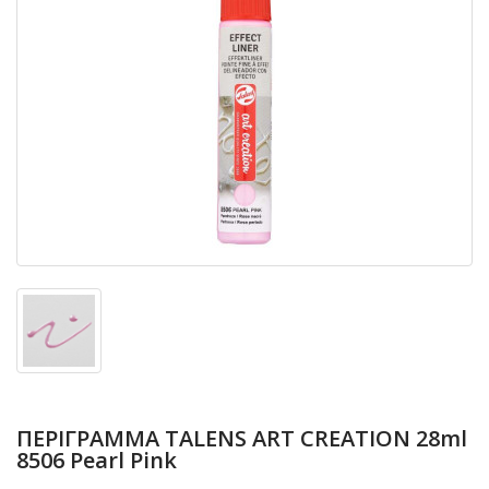
ΠΕΡΙΓΡΑΜΜΑ TALENS ART CREATION 28ml
8506 Pearl Pink