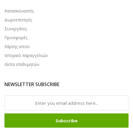
Κατασκευαστές
Δωροεπιταγές
Συνεργάτες
Προσφορές
Χάρτης ιστού
Ιστορικό παραγγελιών
Λίστα επιθυμητών
NEWSLETTER SUBSCRIBE
Subscribe