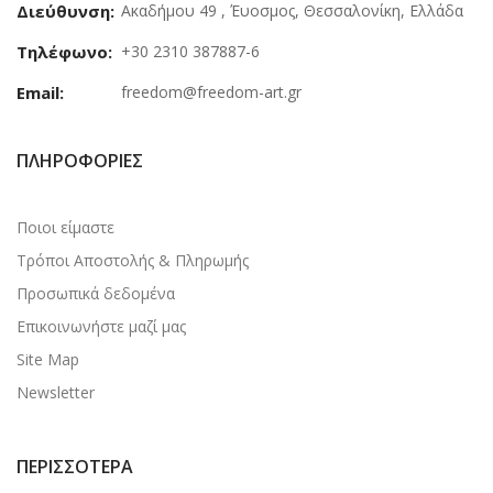
Διεύθυνση:
Ακαδήμου 49 , Έυοσμος, Θεσσαλονίκη, Ελλάδα
Τηλέφωνο:
+30 2310 387887-6
Email:
freedom@freedom-art.gr
ΠΛΗΡΟΦΟΡΊΕΣ
Ποιοι είμαστε
Τρόποι Αποστολής & Πληρωμής
Προσωπικά δεδομένα
Επικοινωνήστε μαζί μας
Site Map
Newsletter
ΠΕΡΙΣΣΌΤΕΡΑ