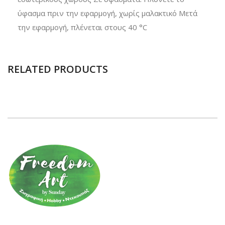
ύφασμα πριν την εφαρμογή, χωρίς μαλακτικό Μετά
την εφαρμογή, πλένεται στους 40 °C
RELATED PRODUCTS