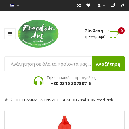
Σύνδεση
0
ή
Εγγραφή
Αναζήτηση
Τηλεφωνικές παραγγελίες
+30 2310 387887-6
ΠΕΡΙΓΡΑΜΜΑ TALENS ART CREATION 28ml 8506 Pearl Pink