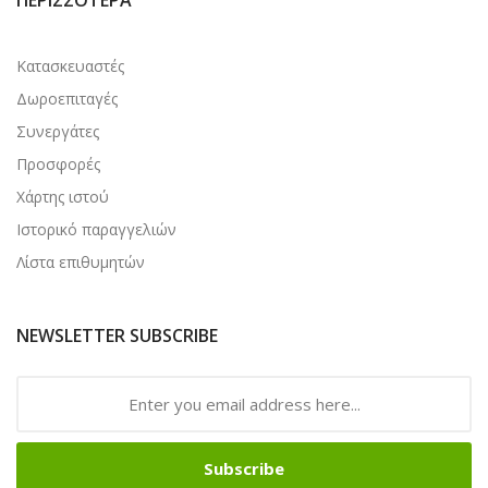
Κατασκευαστές
Δωροεπιταγές
Συνεργάτες
Προσφορές
Χάρτης ιστού
Ιστορικό παραγγελιών
Λίστα επιθυμητών
NEWSLETTER SUBSCRIBE
Subscribe