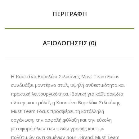
ΠΕΡΙΓΡΑΦΉ
ΑΞΙΟΛΟΓΉΣΕΙΣ (0)
Η Κασετίνα Βαρελάκι Σιλικόνης Must Team Focus
συνδυάζει μοντέρνο στυλ, υψηλή ανθεκτικότητα και
πρακτική λειτουργικότητα. Ιδανική για κάθε σακίδιο
πλάτης και τρόλεϊ, η Κασετίνα Βαρελάκι Σιλικόνης
Must Team Focus προσφέρει τη κατάλληλη
οργάνωση, την ασφαλή φύλαξη και την εύκολη
μεταφορά όλων των ειδών γραφής και των
πολύτιμών αντικειμένων σου! - Brand: Must Team