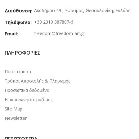
Διεύθυνση:
Ακαδήμου 49 , Έυοσμος, Θεσσαλονίκη, Ελλάδα
Τηλέφωνο:
+30 2310 387887-6
Email:
freedom@freedom-art.gr
ΠΛΗΡΟΦΟΡΊΕΣ
Ποιοι είμαστε
Τρόποι Αποστολής & Πληρωμής
Προσωπικά δεδομένα
Επικοινωνήστε μαζί μας
Site Map
Newsletter
ΠΕΡΙΣΣΌΤΕΡΑ