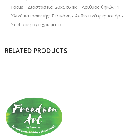
Focus - Διαστάσεις: 20x5x6 εκ. - Αριθμός θηκών: 1 -
Υλικό κατασκευής: Σιλικόνη - Ανθεκτικά φερμουάρ -
Σε 4 υπέροχα χρώματα
RELATED PRODUCTS