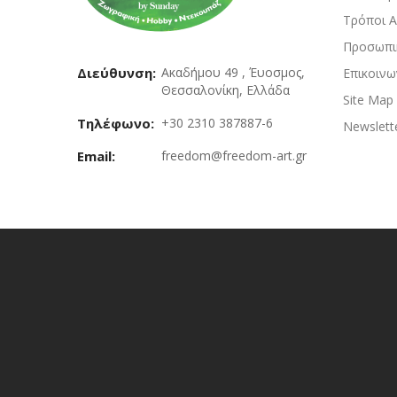
Τρόποι 
Προσωπι
Διεύθυνση:
Ακαδήμου 49 , Έυοσμος,
Επικοινω
Θεσσαλονίκη, Ελλάδα
Site Map
Τηλέφωνο:
+30 2310 387887-6
Newslett
Email:
freedom@freedom-art.gr