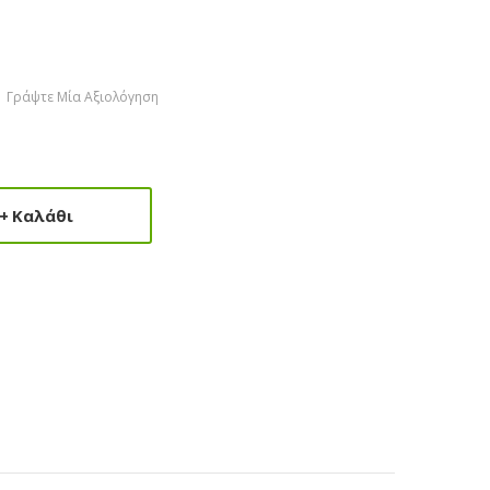
Γράψτε Μία Αξιολόγηση
Καλάθι