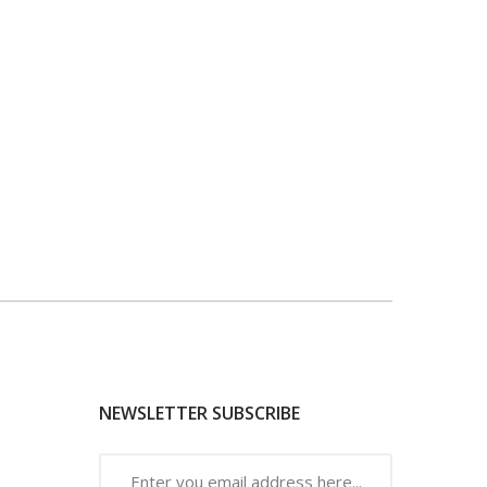
NEWSLETTER SUBSCRIBE