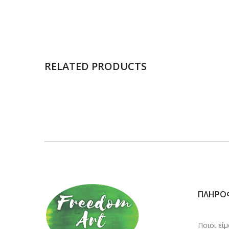
RELATED PRODUCTS
ΠΛΗΡΟ
Ποιοι εί