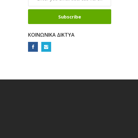
Subscribe
ΚΟΙΝΩΝΙΚΆ ΔΊΚΤΥΑ