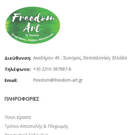
Διεύθυνση:
Ακαδήμου 49 , Έυοσμος, Θεσσαλονίκη, Ελλάδα
Τηλέφωνο:
+30 2310 387887-6
Email:
freedom@freedom-art.gr
ΠΛΗΡΟΦΟΡΊΕΣ
Ποιοι είμαστε
Τρόποι Αποστολής & Πληρωμής