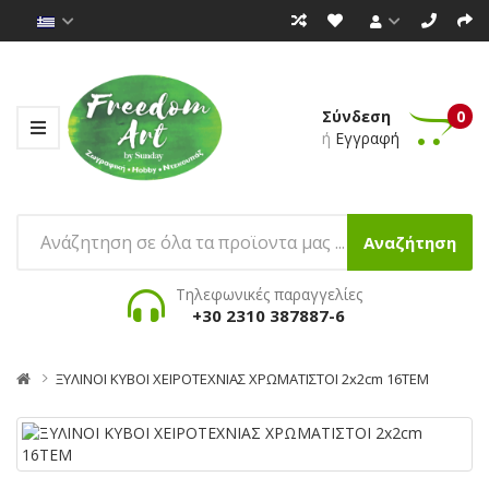
Σύνδεση
0
ή
Εγγραφή
Αναζήτηση
Τηλεφωνικές παραγγελίες
+30 2310 387887-6
ΞΥΛΙΝΟΙ ΚΥΒΟΙ ΧΕΙΡΟΤΕΧΝΙΑΣ ΧΡΩΜΑΤΙΣΤΟΙ 2x2cm 16ΤΕΜ