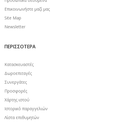
Προσωπικά δεδομένα
Επικοινωνήστε μαζί μας
Site Map
Newsletter
ΠΕΡΙΣΣΌΤΕΡΑ
Κατασκευαστές
Δωροεπιταγές
Συνεργάτες
Προσφορές
Χάρτης ιστού
Ιστορικό παραγγελιών
Λίστα επιθυμητών