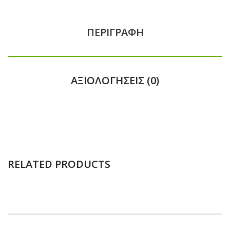
ΠΕΡΙΓΡΑΦΉ
ΑΞΙΟΛΟΓΉΣΕΙΣ (0)
RELATED PRODUCTS