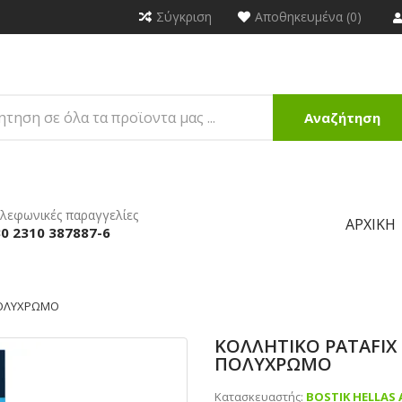
Σύγκριση
Αποθηκευμένα (0)
Αναζήτηση
λεφωνικές παραγγελίες
ΑΡΧΙΚΉ
0 2310 387887-6
 ΠΟΛΥΧΡΩΜΟ
ΚΟΛΛΗΤΙΚΟ PATAFIX 
ΠΟΛΥΧΡΩΜΟ
Κατασκευαστής:
BOSTIK HELLAS 