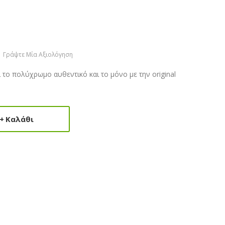
Γράψτε Μία Αξιολόγηση
ι το πολύχρωμο αυθεντικό και το μόνο με την original
Καλάθι