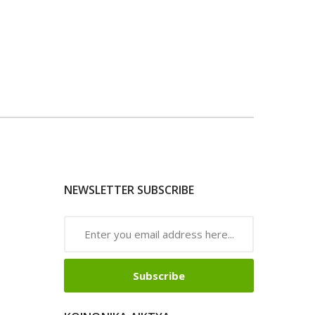
NEWSLETTER SUBSCRIBE
Subscribe