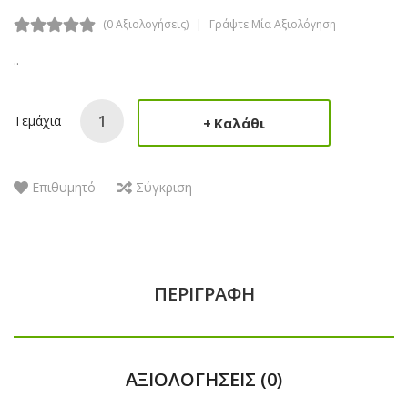
(0 Αξιολογήσεις)
Γράψτε Μία Αξιολόγηση
..
Τεμάχια
Καλάθι
Επιθυμητό
Σύγκριση
ΠΕΡΙΓΡΑΦΉ
ΑΞΙΟΛΟΓΉΣΕΙΣ (0)