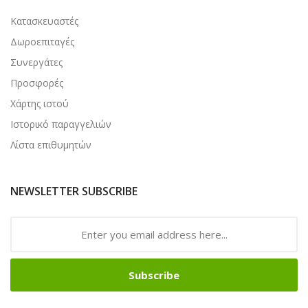
Κατασκευαστές
Δωροεπιταγές
Συνεργάτες
Προσφορές
Χάρτης ιστού
Ιστορικό παραγγελιών
Λίστα επιθυμητών
NEWSLETTER SUBSCRIBE
Subscribe