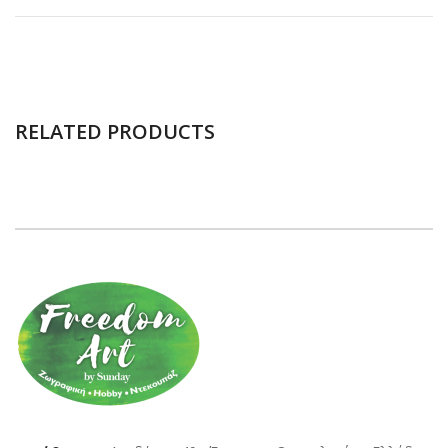
RELATED PRODUCTS