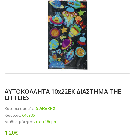
ΑΥΤΟΚΟΛΛΗΤΑ 10x22EK ΔΙΑΣΤΗΜΑ THE
LITTLIES
Κατασκευαστής:
ΔΙΑΚΑΚΗΣ
Κωδικός:
646986
Διαθεσιμότητα:
Σε απόθεμα
1.20€