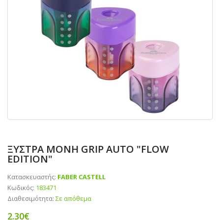
ΞΥΣΤΡΑ ΜΟΝΗ GRIP AUTO "FLOW
EDITION"
Κατασκευαστής:
FABER CASTELL
Κωδικός:
183471
Διαθεσιμότητα:
Σε απόθεμα
2.30€