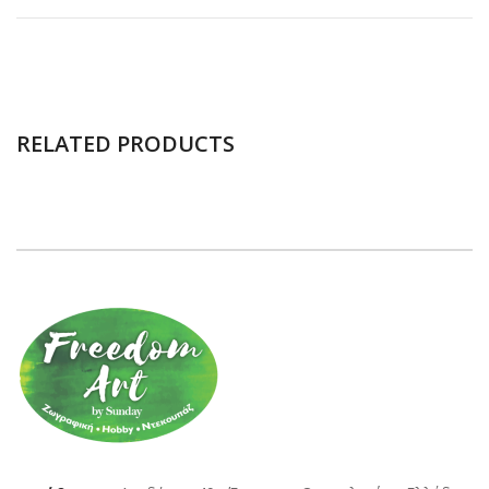
RELATED PRODUCTS