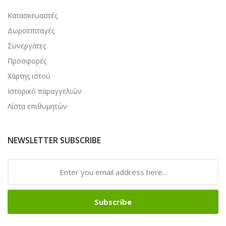
Κατασκευαστές
Δωροεπιταγές
Συνεργάτες
Προσφορές
Χάρτης ιστού
Ιστορικό παραγγελιών
Λίστα επιθυμητών
NEWSLETTER SUBSCRIBE
Subscribe