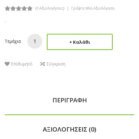
(0 Αξιολογήσεις)
Γράψτε Μία Αξιολόγηση
..
Τεμάχια
Καλάθι
Επιθυμητό
Σύγκριση
ΠΕΡΙΓΡΑΦΉ
ΑΞΙΟΛΟΓΉΣΕΙΣ (0)