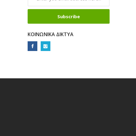
Subscribe
ΚΟΙΝΩΝΙΚΆ ΔΊΚΤΥΑ