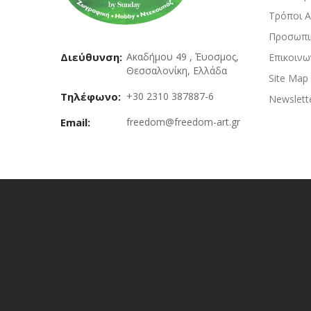
Τρόποι 
Προσωπι
Διεύθυνση:
Ακαδήμου 49 , Έυοσμος,
Επικοινω
Θεσσαλονίκη, Ελλάδα
Site Map
Τηλέφωνο:
+30 2310 387887-6
Newslett
Email:
freedom@freedom-art.gr