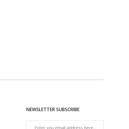
NEWSLETTER SUBSCRIBE