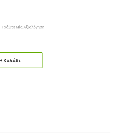
Γράψτε Μία Αξιολόγηση
Καλάθι