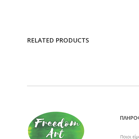
RELATED PRODUCTS
ΠΛΗΡΟ
Ποιοι εί