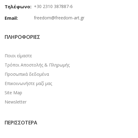
Τηλέφωνο:
+30 2310 387887-6
Email:
freedom@freedom-art.gr
ΠΛΗΡΟΦΟΡΊΕΣ
Ποιοι είμαστε
Τρόποι Αποστολής & Πληρωμής
Προσωπικά δεδομένα
Επικοινωνήστε μαζί μας
Site Map
Newsletter
ΠΕΡΙΣΣΌΤΕΡΑ