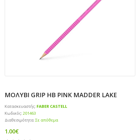
ΜΟΛΥΒΙ GRIP HB PINK MADDER LAKE
Κατασκευαστής:
FABER CASTELL
Κωδικός:
201463
Διαθεσιμότητα:
Σε απόθεμα
1.00€