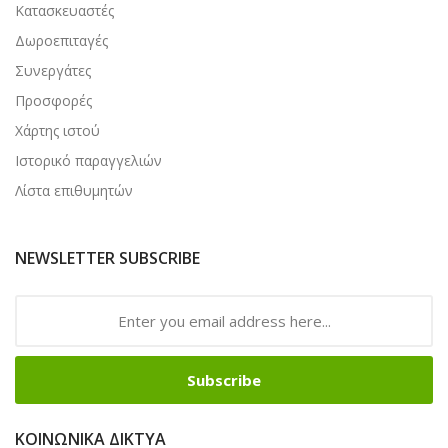
Κατασκευαστές
Δωροεπιταγές
Συνεργάτες
Προσφορές
Χάρτης ιστού
Ιστορικό παραγγελιών
Λίστα επιθυμητών
NEWSLETTER SUBSCRIBE
Subscribe
ΚΟΙΝΩΝΙΚΆ ΔΊΚΤΥΑ