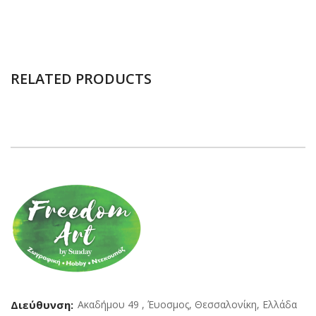
RELATED PRODUCTS
Διεύθυνση:
Ακαδήμου 49 , Έυοσμος, Θεσσαλονίκη, Ελλάδα