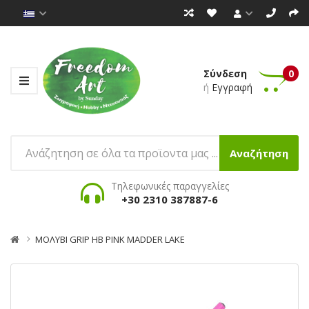
Σύνδεση
0
ή
Εγγραφή
Αναζήτηση
Τηλεφωνικές παραγγελίες
+30 2310 387887-6
ΜΟΛΥΒΙ GRIP HB PINK MADDER LAKE