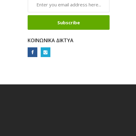
Subscribe
ΚΟΙΝΩΝΙΚΆ ΔΊΚΤΥΑ