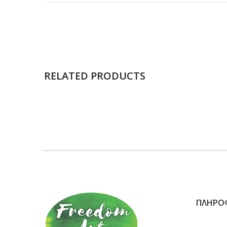
RELATED PRODUCTS
ΠΛΗΡΟ