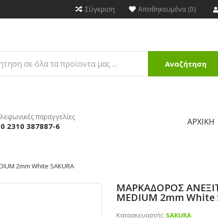
Σύγκριση
Αποθηκευμένα (0)
Αναζήτηση
λεφωνικές παραγγελίες
ΑΡΧΙΚΉ
0 2310 387887-6
DIUM 2mm White SAKURA
ΜΑΡΚΑΔΟΡΟΣ ΑΝΕΞΙ
MEDIUM 2mm White
Κατασκευαστής:
SAKURA