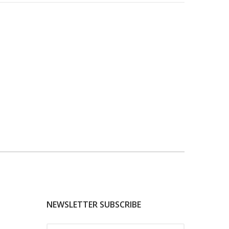
NEWSLETTER SUBSCRIBE