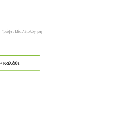
Γράψτε Μία Αξιολόγηση
Καλάθι