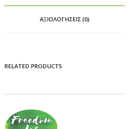
ΑΞΙΟΛΟΓΉΣΕΙΣ (0)
RELATED PRODUCTS