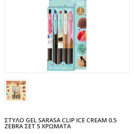
ΣΤΥΛΟ GEL SARASA CLIP ICE CREAM 0.5
ZEBRA ΣΕΤ 5 ΧΡΩΜΑΤΑ