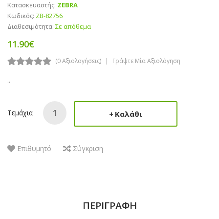
Κατασκευαστής:
ZEBRA
Κωδικός:
ZB-82756
Διαθεσιμότητα:
Σε απόθεμα
11.90€
(0 Αξιολογήσεις)
Γράψτε Μία Αξιολόγηση
..
Τεμάχια
Καλάθι
Επιθυμητό
Σύγκριση
ΠΕΡΙΓΡΑΦΉ