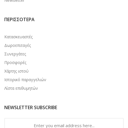
Newsletter
ΠΕΡΙΣΣΌΤΕΡΑ
Κατασκευαστές
Δωροεπιταγές
Συνεργάτες
Προσφορές
Χάρτης ιστού
Ιστορικό παραγγελιών
Λίστα επιθυμητών
NEWSLETTER SUBSCRIBE