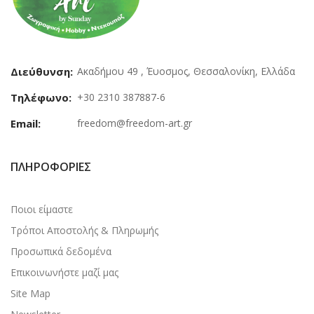
Διεύθυνση:
Ακαδήμου 49 , Έυοσμος, Θεσσαλονίκη, Ελλάδα
Τηλέφωνο:
+30 2310 387887-6
Email:
freedom@freedom-art.gr
ΠΛΗΡΟΦΟΡΊΕΣ
Ποιοι είμαστε
Τρόποι Αποστολής & Πληρωμής
Προσωπικά δεδομένα
Επικοινωνήστε μαζί μας
Site Map