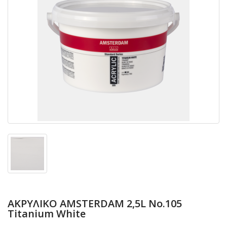
ΑΚΡΥΛΙΚΟ AMSTERDAM 2,5L No.105
Titanium White