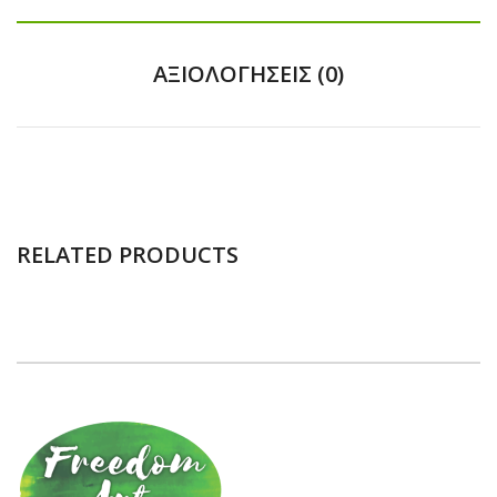
ΑΞΙΟΛΟΓΉΣΕΙΣ (0)
RELATED PRODUCTS