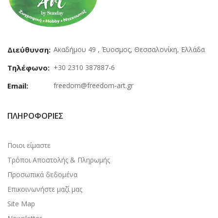
Διεύθυνση:
Ακαδήμου 49 , Έυοσμος, Θεσσαλονίκη, Ελλάδα
Τηλέφωνο:
+30 2310 387887-6
Email:
freedom@freedom-art.gr
ΠΛΗΡΟΦΟΡΊΕΣ
Ποιοι είμαστε
Τρόποι Αποστολής & Πληρωμής
Προσωπικά δεδομένα
Επικοινωνήστε μαζί μας
Site Map