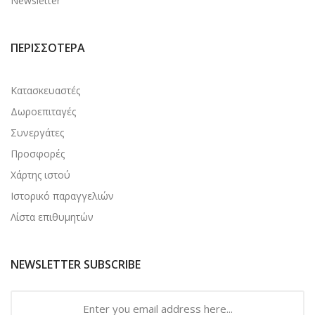
Newsletter
ΠΕΡΙΣΣΌΤΕΡΑ
Κατασκευαστές
Δωροεπιταγές
Συνεργάτες
Προσφορές
Χάρτης ιστού
Ιστορικό παραγγελιών
Λίστα επιθυμητών
NEWSLETTER SUBSCRIBE