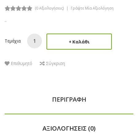
(0 Αξιολογήσεις)
Γράψτε Μία Αξιολόγηση
..
Τεμάχια
Καλάθι
Επιθυμητό
Σύγκριση
ΠΕΡΙΓΡΑΦΉ
ΑΞΙΟΛΟΓΉΣΕΙΣ (0)