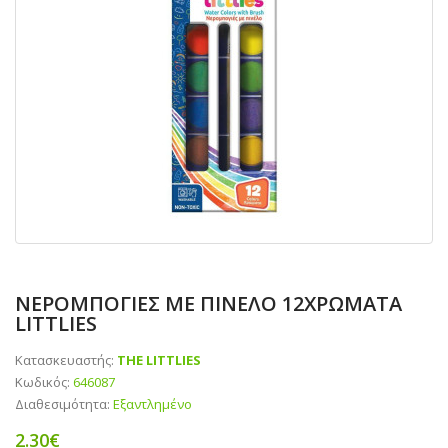
ΝΕΡΟΜΠΟΓΙΕΣ ΜΕ ΠΙΝΕΛΟ 12ΧΡΩΜΑΤΑ
LITTLIES
Κατασκευαστής:
THE LITTLIES
Κωδικός:
646087
Διαθεσιμότητα:
Εξαντλημένο
2.30€