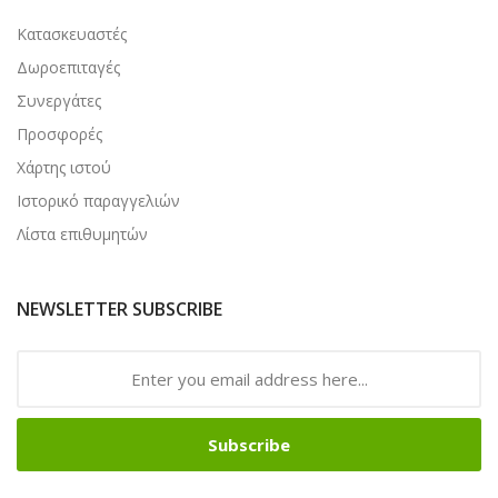
Κατασκευαστές
Δωροεπιταγές
Συνεργάτες
Προσφορές
Χάρτης ιστού
Ιστορικό παραγγελιών
Λίστα επιθυμητών
NEWSLETTER SUBSCRIBE
Subscribe