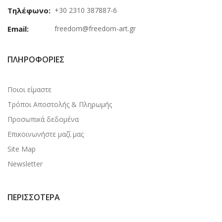
Τηλέφωνο:
+30 2310 387887-6
Email:
freedom@freedom-art.gr
ΠΛΗΡΟΦΟΡΊΕΣ
Ποιοι είμαστε
Τρόποι Αποστολής & Πληρωμής
Προσωπικά δεδομένα
Επικοινωνήστε μαζί μας
Site Map
Newsletter
ΠΕΡΙΣΣΌΤΕΡΑ