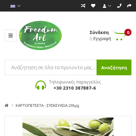
Σύνδεση
0
ή
Εγγραφή
Αναζήτηση
Τηλεφωνικές παραγγελίες
+30 2310 387887-6
ΧΑΡΤΟΠΕΤΣΕΤΑ - ΣΥΣΚΕΥΑΣΙΑ 20τμχ