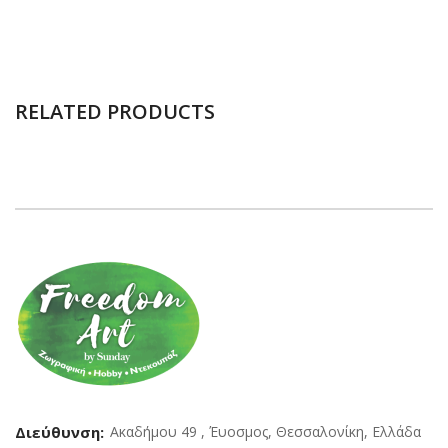
RELATED PRODUCTS
Διεύθυνση:
Ακαδήμου 49 , Έυοσμος, Θεσσαλονίκη, Ελλάδα