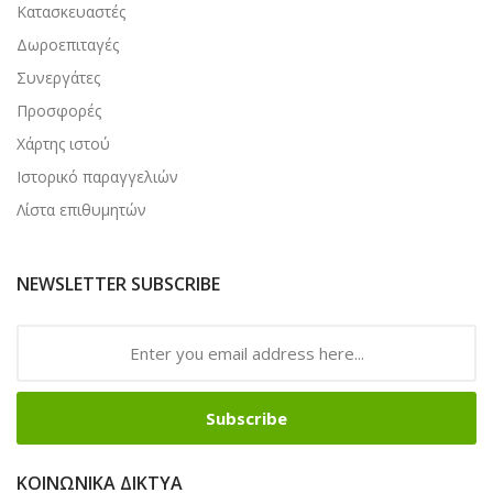
Κατασκευαστές
Δωροεπιταγές
Συνεργάτες
Προσφορές
Χάρτης ιστού
Ιστορικό παραγγελιών
Λίστα επιθυμητών
NEWSLETTER SUBSCRIBE
Subscribe
ΚΟΙΝΩΝΙΚΆ ΔΊΚΤΥΑ