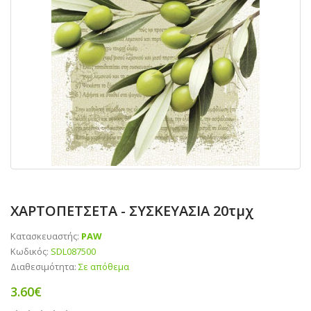
ΧΑΡΤΟΠΕΤΣΕΤΑ - ΣΥΣΚΕΥΑΣΙΑ 20τμχ
Κατασκευαστής:
PAW
Κωδικός:
SDL087500
Διαθεσιμότητα:
Σε απόθεμα
3.60€