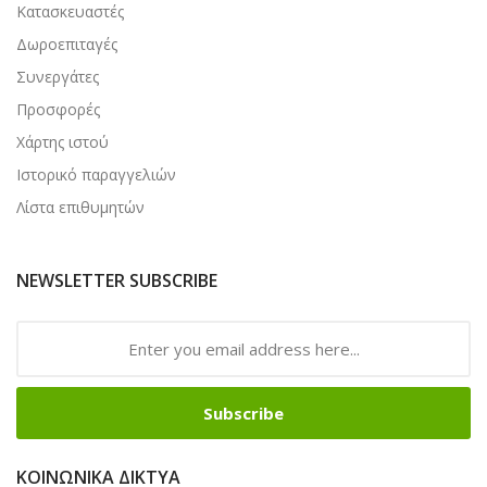
Κατασκευαστές
Δωροεπιταγές
Συνεργάτες
Προσφορές
Χάρτης ιστού
Ιστορικό παραγγελιών
Λίστα επιθυμητών
NEWSLETTER SUBSCRIBE
Subscribe
ΚΟΙΝΩΝΙΚΆ ΔΊΚΤΥΑ