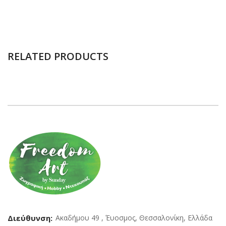
RELATED PRODUCTS
Διεύθυνση:
Ακαδήμου 49 , Έυοσμος, Θεσσαλονίκη, Ελλάδα