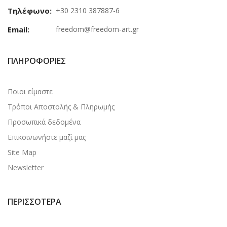
Τηλέφωνο:
+30 2310 387887-6
Email:
freedom@freedom-art.gr
ΠΛΗΡΟΦΟΡΊΕΣ
Ποιοι είμαστε
Τρόποι Αποστολής & Πληρωμής
Προσωπικά δεδομένα
Επικοινωνήστε μαζί μας
Site Map
Newsletter
ΠΕΡΙΣΣΌΤΕΡΑ