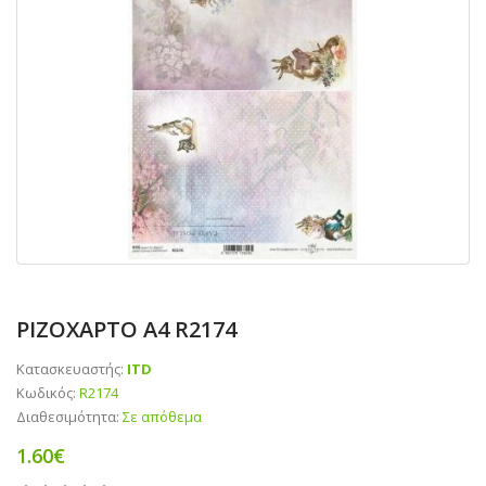
ΡΙΖΟΧΑΡΤΟ Α4 R2174
Κατασκευαστής:
ITD
Κωδικός:
R2174
Διαθεσιμότητα:
Σε απόθεμα
1.60€