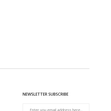
NEWSLETTER SUBSCRIBE