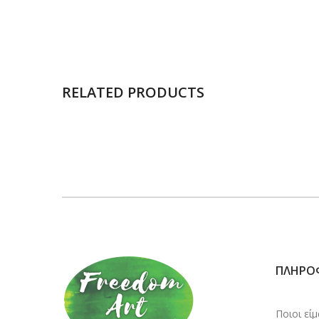
RELATED PRODUCTS
ΠΛΗΡΟ
Ποιοι εί