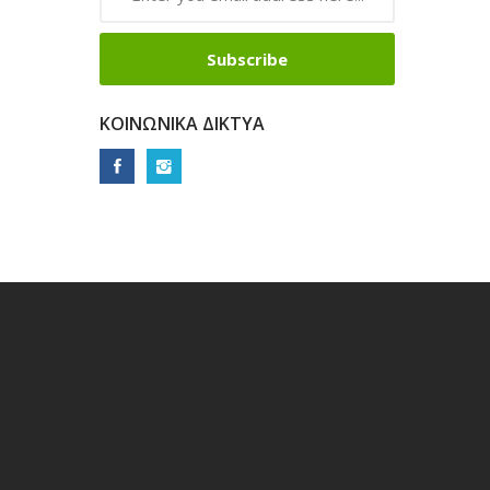
Subscribe
ΚΟΙΝΩΝΙΚΆ ΔΊΚΤΥΑ