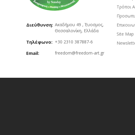
Τρόποι 
Προσωπι
Διεύθυνση:
Ακαδήμου 49 , Έυοσμος,
Επικοινω
Θεσσαλονίκη, Ελλάδα
Site Map
Τηλέφωνο:
+30 2310 387887-6
Newslett
Email:
freedom@freedom-art.gr