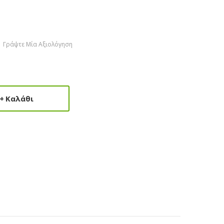
Γράψτε Μία Αξιολόγηση
Καλάθι