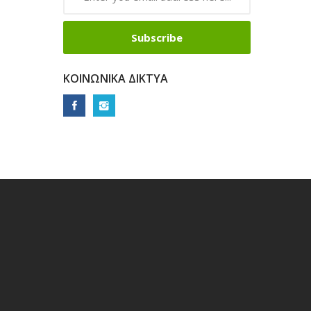
Subscribe
ΚΟΙΝΩΝΙΚΆ ΔΊΚΤΥΑ