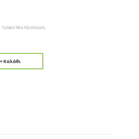
Γράψτε Μία Αξιολόγηση
Καλάθι