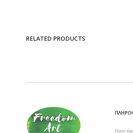
RELATED PRODUCTS
ΠΛΗΡΟ
Ποιοι εί