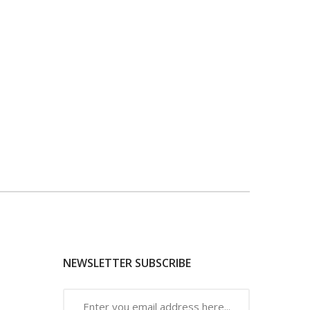
NEWSLETTER SUBSCRIBE