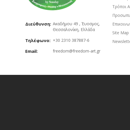
Τρόποι 
Προσωπι
Διεύθυνση:
Ακαδήμου 49 , Έυοσμος,
Επικοινω
Θεσσαλονίκη, Ελλάδα
Site Map
Τηλέφωνο:
+30 2310 387887-6
Newslett
Email:
freedom@freedom-art.gr