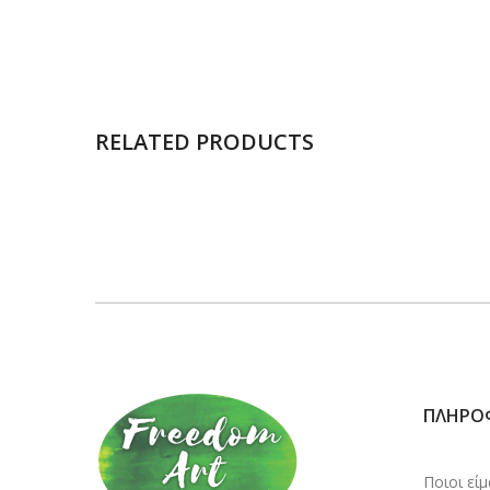
RELATED PRODUCTS
ΠΛΗΡΟ
Ποιοι εί