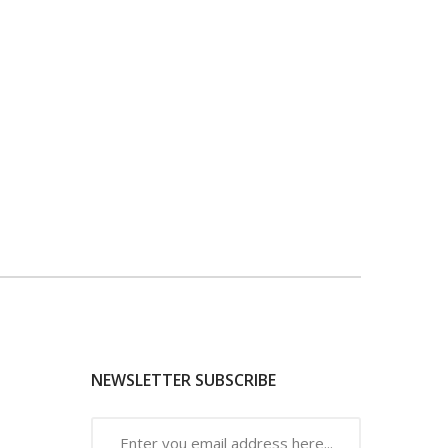
NEWSLETTER SUBSCRIBE