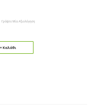
Γράψτε Μία Αξιολόγηση
Καλάθι