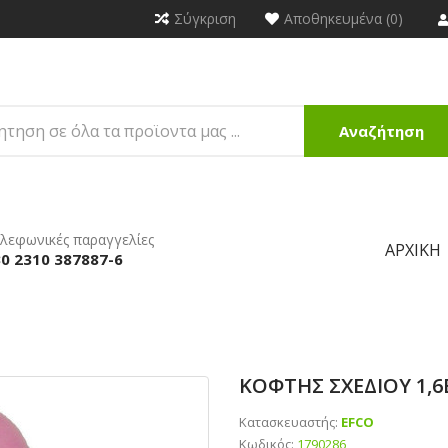
Σύγκριση
Αποθηκευμένα (0)
Αναζήτηση
λεφωνικές παραγγελίες
ΑΡΧΙΚΉ
0 2310 387887-6
ΚΟΦΤΗΣ ΣΧΕΔΙΟΥ 1,6
Κατασκευαστής:
EFCO
Κωδικός:
1790286