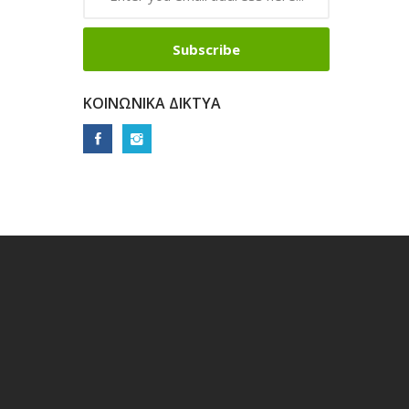
Subscribe
ΚΟΙΝΩΝΙΚΆ ΔΊΚΤΥΑ