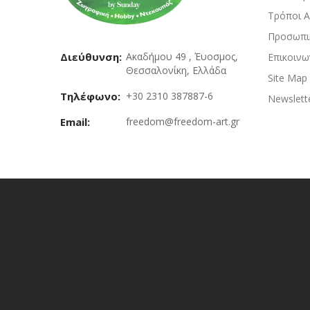
Τρόποι 
Προσωπι
Διεύθυνση:
Ακαδήμου 49 , Έυοσμος,
Επικοινω
Θεσσαλονίκη, Ελλάδα
Site Map
Τηλέφωνο:
+30 2310 387887-6
Newslett
Email:
freedom@freedom-art.gr