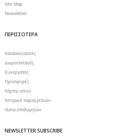
Site Map
Newsletter
ΠΕΡΙΣΣΌΤΕΡΑ
Κατασκευαστές
Δωροεπιταγές
Συνεργάτες
Προσφορές
Χάρτης ιστού
Ιστορικό παραγγελιών
Λίστα επιθυμητών
NEWSLETTER SUBSCRIBE