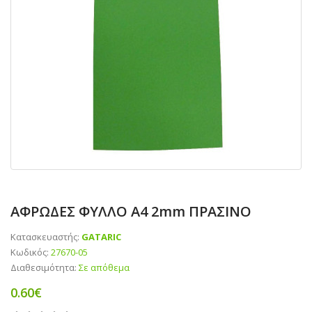
ΑΦΡΩΔΕΣ ΦΥΛΛΟ Α4 2mm ΠΡΑΣΙΝΟ
Κατασκευαστής:
GATARIC
Κωδικός:
27670-05
Διαθεσιμότητα:
Σε απόθεμα
0.60€