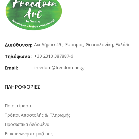
Διεύθυνση:
Ακαδήμου 49 , Έυοσμος, Θεσσαλονίκη, Ελλάδα
Τηλέφωνο:
+30 2310 387887-6
Email:
freedom@freedom-art.gr
ΠΛΗΡΟΦΟΡΊΕΣ
Ποιοι είμαστε
Τρόποι Αποστολής & Πληρωμής
Προσωπικά δεδομένα
Επικοινωνήστε μαζί μας