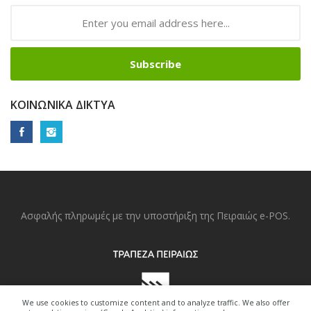
Subscribe
ΚΟΙΝΩΝΙΚΆ ΔΊΚΤΥΑ
Ασφαλής πληρωμές με την υποστήριξη της Πειραιώς e-POS.
We use cookies to customize content and to analyze traffic. We also offer