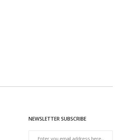
NEWSLETTER SUBSCRIBE