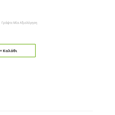
Γράψτε Μία Αξιολόγηση
Καλάθι