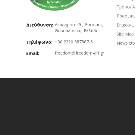
Τρόποι 
Προσωπι
Διεύθυνση:
Ακαδήμου 49 , Έυοσμος,
Επικοινω
Θεσσαλονίκη, Ελλάδα
Site Map
Τηλέφωνο:
+30 2310 387887-6
Newslett
Email:
freedom@freedom-art.gr