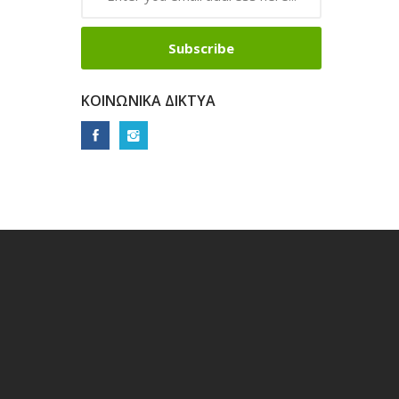
Subscribe
ΚΟΙΝΩΝΙΚΆ ΔΊΚΤΥΑ