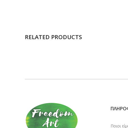
RELATED PRODUCTS
ΠΛΗΡΟ
Ποιοι εί