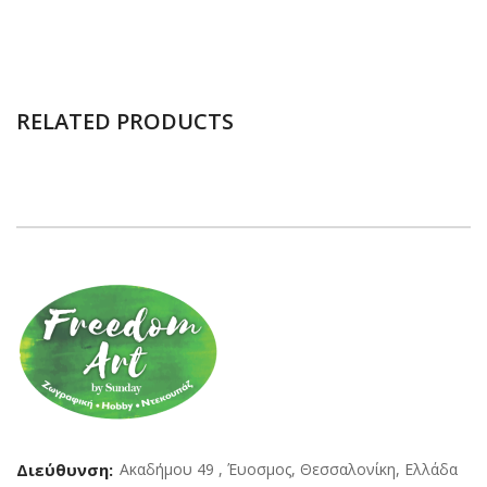
RELATED PRODUCTS
Διεύθυνση:
Ακαδήμου 49 , Έυοσμος, Θεσσαλονίκη, Ελλάδα