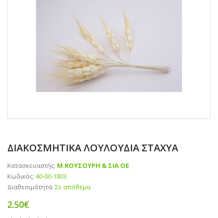
ΔΙΑΚΟΣΜΗΤΙΚΑ ΛΟΥΛΟΥΔΙΑ ΣΤΑΧΥΑ
Κατασκευαστής:
Μ.ΚΟΥΣΟΥΡΗ & ΣΙΑ ΟΕ
Κωδικός:
40-00-1803
Διαθεσιμότητα:
Σε απόθεμα
2.50€