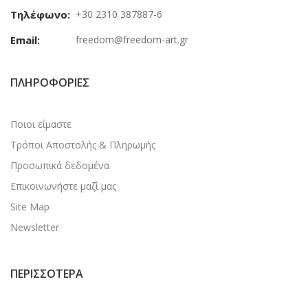
Τηλέφωνο:
+30 2310 387887-6
Email:
freedom@freedom-art.gr
ΠΛΗΡΟΦΟΡΊΕΣ
Ποιοι είμαστε
Τρόποι Αποστολής & Πληρωμής
Προσωπικά δεδομένα
Επικοινωνήστε μαζί μας
Site Map
Newsletter
ΠΕΡΙΣΣΌΤΕΡΑ