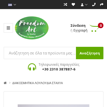
Σύνδεση
0
ή
Εγγραφή
Αναζήτηση
Τηλεφωνικές παραγγελίες
+30 2310 387887-6
ΔΙΑΚΟΣΜΗΤΙΚΑ ΛΟΥΛΟΥΔΙΑ ΣΤΑΧΥΑ