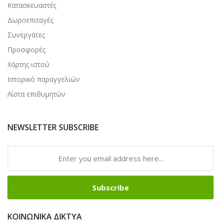
Κατασκευαστές
Δωροεπιταγές
Συνεργάτες
Προσφορές
Χάρτης ιστού
Ιστορικό παραγγελιών
Λίστα επιθυμητών
NEWSLETTER SUBSCRIBE
Subscribe
ΚΟΙΝΩΝΙΚΆ ΔΊΚΤΥΑ