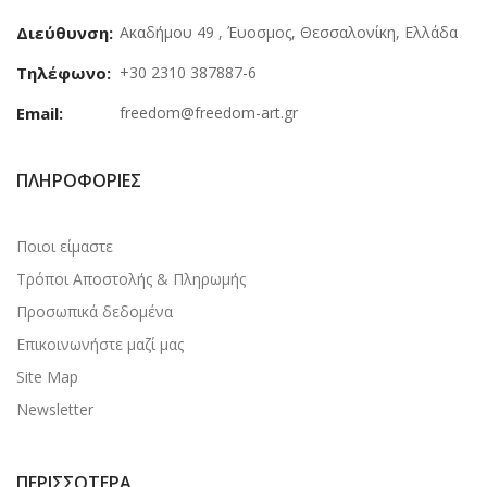
Διεύθυνση:
Ακαδήμου 49 , Έυοσμος, Θεσσαλονίκη, Ελλάδα
Τηλέφωνο:
+30 2310 387887-6
Email:
freedom@freedom-art.gr
ΠΛΗΡΟΦΟΡΊΕΣ
Ποιοι είμαστε
Τρόποι Αποστολής & Πληρωμής
Προσωπικά δεδομένα
Επικοινωνήστε μαζί μας
Site Map
Newsletter
ΠΕΡΙΣΣΌΤΕΡΑ