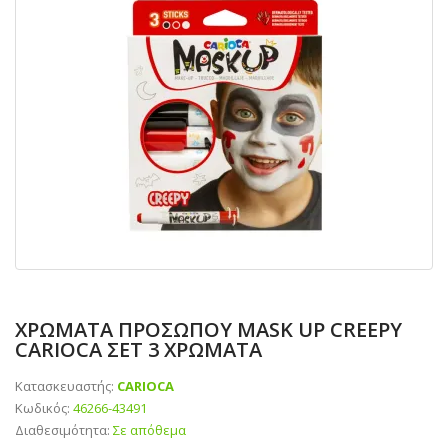
ΧΡΩΜΑΤΑ ΠΡΟΣΩΠΟΥ MASK UP CREEPY
CARIOCA ΣΕΤ 3 ΧΡΩΜΑΤΑ
Κατασκευαστής:
CARIOCA
Κωδικός:
46266-43491
Διαθεσιμότητα:
Σε απόθεμα