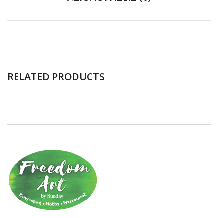
RELATED PRODUCTS