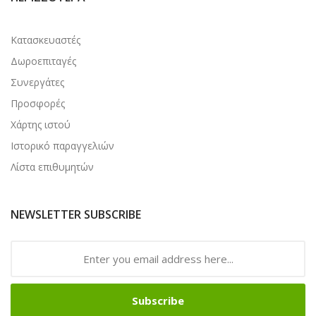
Κατασκευαστές
Δωροεπιταγές
Συνεργάτες
Προσφορές
Χάρτης ιστού
Ιστορικό παραγγελιών
Λίστα επιθυμητών
NEWSLETTER SUBSCRIBE
Subscribe