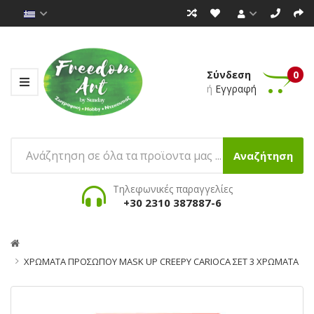
Σύνδεση
0
ή
Εγγραφή
Αναζήτηση
Τηλεφωνικές παραγγελίες
+30 2310 387887-6
ΧΡΩΜΑΤΑ ΠΡΟΣΩΠΟΥ MASK UP CREEPY CARIOCA ΣΕΤ 3 ΧΡΩΜΑΤΑ