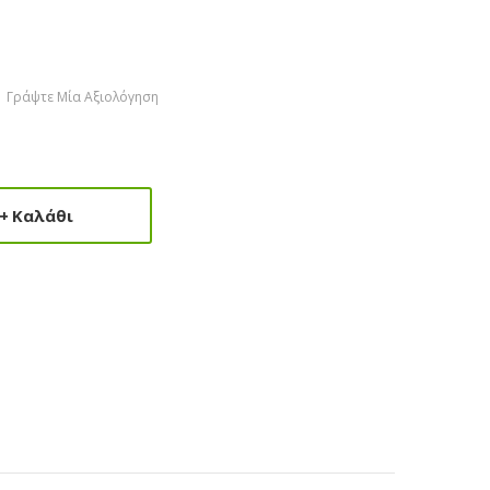
Γράψτε Μία Αξιολόγηση
Καλάθι