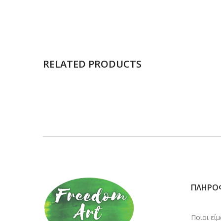
RELATED PRODUCTS
ΠΛΗΡΟ
Ποιοι εί