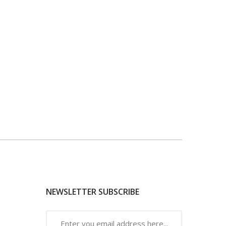
NEWSLETTER SUBSCRIBE