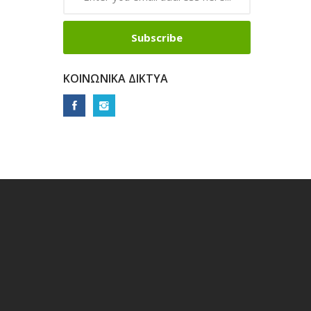
Subscribe
ΚΟΙΝΩΝΙΚΆ ΔΊΚΤΥΑ