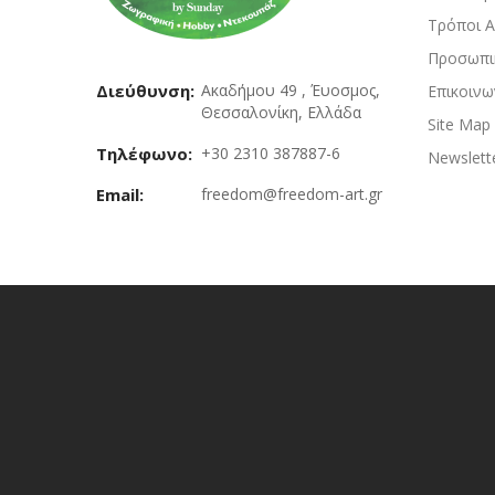
Τρόποι 
Προσωπι
Διεύθυνση:
Ακαδήμου 49 , Έυοσμος,
Επικοινω
Θεσσαλονίκη, Ελλάδα
Site Map
Τηλέφωνο:
+30 2310 387887-6
Newslett
Email:
freedom@freedom-art.gr