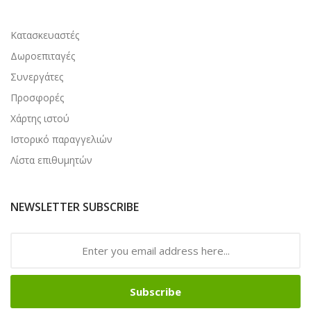
Κατασκευαστές
Δωροεπιταγές
Συνεργάτες
Προσφορές
Χάρτης ιστού
Ιστορικό παραγγελιών
Λίστα επιθυμητών
NEWSLETTER SUBSCRIBE
Subscribe