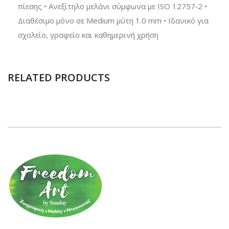
πίεσης • Ανεξίτηλο μελάνι σύμφωνα με ISO 12757‑2 •
Διαθέσιμο μόνο σε Medium μύτη 1.0 mm • Ιδανικό για
σχολείο, γραφείο και καθημερινή χρήση
RELATED PRODUCTS