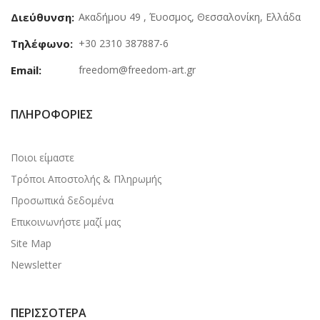
Διεύθυνση:
Ακαδήμου 49 , Έυοσμος, Θεσσαλονίκη, Ελλάδα
Τηλέφωνο:
+30 2310 387887-6
Email:
freedom@freedom-art.gr
ΠΛΗΡΟΦΟΡΊΕΣ
Ποιοι είμαστε
Τρόποι Αποστολής & Πληρωμής
Προσωπικά δεδομένα
Επικοινωνήστε μαζί μας
Site Map
Newsletter
ΠΕΡΙΣΣΌΤΕΡΑ