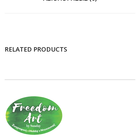
RELATED PRODUCTS