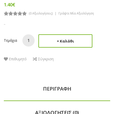
1.40€
(0 Αξιολογήσεις)
Γράψτε Μία Αξιολόγηση
..
Τεμάχια
Καλάθι
Επιθυμητό
Σύγκριση
ΠΕΡΙΓΡΑΦΉ
ΑΞΙΟΛΟΓΉΣΕΙΣ (0)