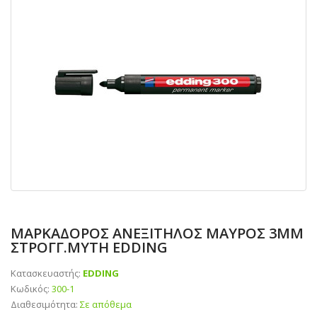
ΜΑΡΚΑΔΟΡΟΣ ΑΝΕΞΙΤΗΛΟΣ ΜΑΥΡΟΣ 3ΜΜ
ΣΤΡΟΓΓ.ΜΥΤΗ EDDING
Κατασκευαστής:
EDDING
Κωδικός:
300-1
Διαθεσιμότητα:
Σε απόθεμα