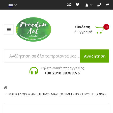
Σύνδεση
0
ή
Εγγραφή
Αναζήτηση
Τηλεφωνικές παραγγελίες
+30 2310 387887-6
ΜΑΡΚΑΔΟΡΟΣ ΑΝΕΞΙΤΗΛΟΣ ΜΑΥΡΟΣ 3ΜΜ ΣΤΡΟΓΓ.ΜΥΤΗ EDDING