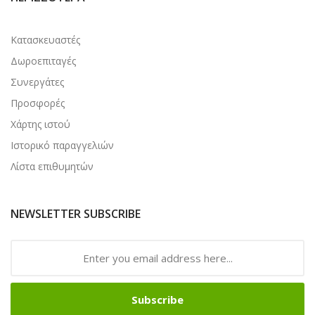
Κατασκευαστές
Δωροεπιταγές
Συνεργάτες
Προσφορές
Χάρτης ιστού
Ιστορικό παραγγελιών
Λίστα επιθυμητών
NEWSLETTER SUBSCRIBE
Subscribe