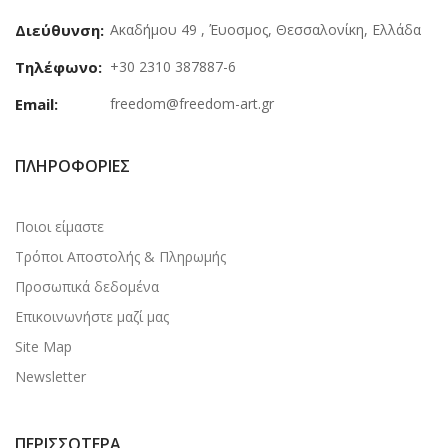
Διεύθυνση:
Ακαδήμου 49 , Έυοσμος, Θεσσαλονίκη, Ελλάδα
Τηλέφωνο:
+30 2310 387887-6
Email:
freedom@freedom-art.gr
ΠΛΗΡΟΦΟΡΊΕΣ
Ποιοι είμαστε
Τρόποι Αποστολής & Πληρωμής
Προσωπικά δεδομένα
Επικοινωνήστε μαζί μας
Site Map
Newsletter
ΠΕΡΙΣΣΌΤΕΡΑ