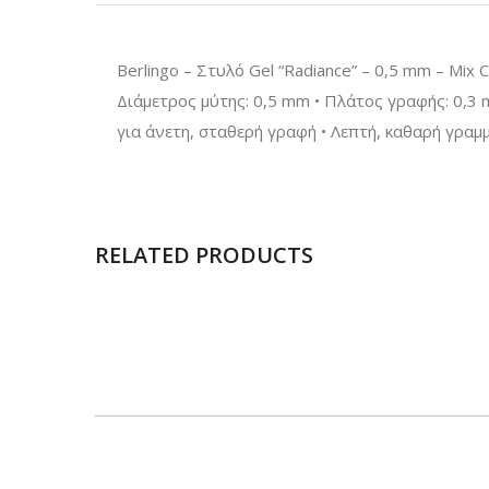
Berlingo – Στυλό Gel “Radiance” – 0,5 mm – Mix 
Διάμετρος μύτης: 0,5 mm • Πλάτος γραφής: 0,3 
για άνετη, σταθερή γραφή • Λεπτή, καθαρή γραμμ
RELATED PRODUCTS