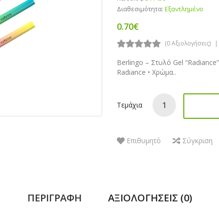
Διαθεσιμότητα:
Εξαντλημένο
0.70€
(0 Αξιολογήσεις)
Berlingo – Στυλό Gel “Radiance”
Radiance • Χρώμα..
Τεμάχια
Επιθυμητό
Σύγκριση
ΠΕΡΙΓΡΑΦΉ
ΑΞΙΟΛΟΓΉΣΕΙΣ (0)