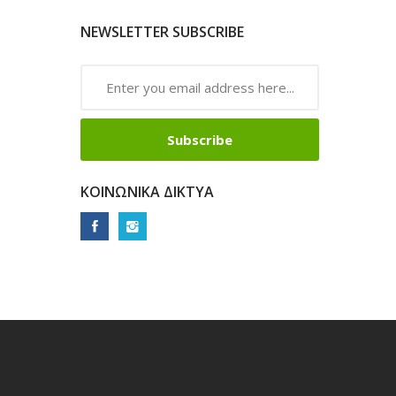
NEWSLETTER SUBSCRIBE
Subscribe
ΚΟΙΝΩΝΙΚΆ ΔΊΚΤΥΑ