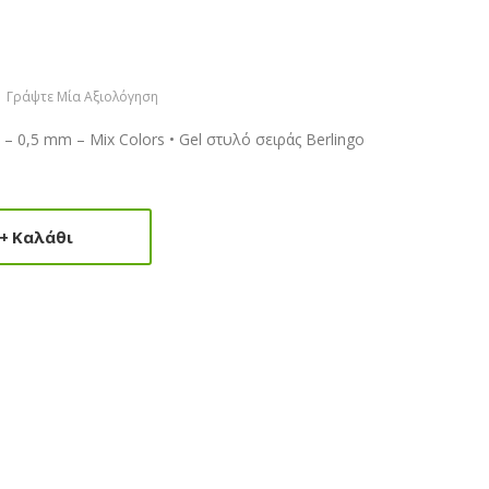
Γράψτε Μία Αξιολόγηση
 – 0,5 mm – Mix Colors • Gel στυλό σειράς Berlingo
Καλάθι