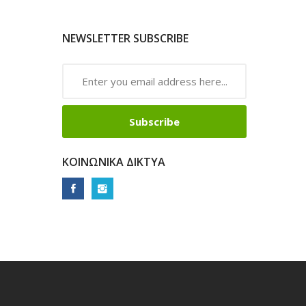
NEWSLETTER SUBSCRIBE
Subscribe
ΚΟΙΝΩΝΙΚΆ ΔΊΚΤΥΑ