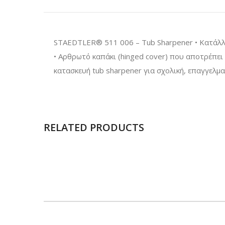
STAEDTLER® 511 006 – Tub Sharpener • Κατάλληλ
• Αρθρωτό καπάκι (hinged cover) που αποτρέπει
κατασκευή tub sharpener για σχολική, επαγγελμα
RELATED PRODUCTS