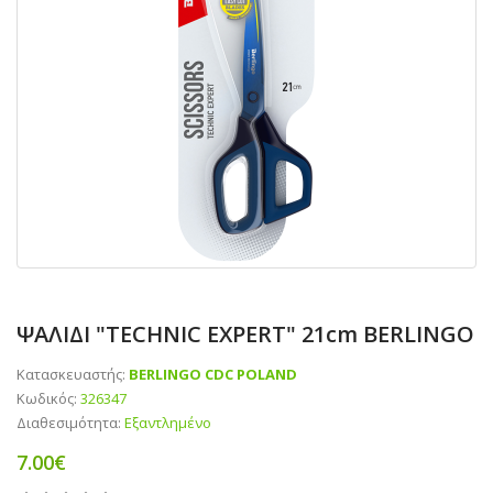
ΨΑΛΙΔΙ "TECHNIC EXPERT" 21cm BERLINGO
Κατασκευαστής:
BERLINGO CDC POLAND
Κωδικός:
326347
Διαθεσιμότητα:
Εξαντλημένο
7.00€