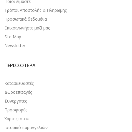
Ποιοι είμαστε
Τρόποι Αποστολής & Πληρωμής
Προσωπικά δεδομένα
Επικοινωνήστε μαζί μας
Site Map
Newsletter
ΠΕΡΙΣΣΌΤΕΡΑ
Κατασκευαστές
Δωροεπιταγές
Συνεργάτες
Προσφορές
Χάρτης ιστού
Ιστορικό παραγγελιών