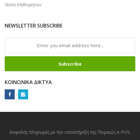
Λίστα επιθυμητών
NEWSLETTER SUBSCRIBE
Subscribe
ΚΟΙΝΩΝΙΚΆ ΔΊΚΤΥΑ
Ασφαλής πληρωμές με την υποστήριξη της Πειραιώς e-POS.