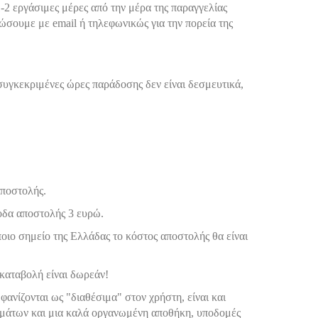
-2 εργάσιμες μέρες από την μέρα της παραγγελίας
ερώσουμε με email ή τηλεφωνικώς για την πορεία της
συγκεκριμένες ώρες παράδοσης δεν είναι δεσμευτικά,
 αποστολής.
ξοδα αποστολής 3 ευρώ.
ποιο σημείο της Ελλάδας το κόστος αποστολής θα είναι
ικαταβολή είναι δωρεάν!
φανίζονται ως "διαθέσιμα" στον χρήστη, είναι και
εμάτων και μια καλά οργανωμένη αποθήκη, υποδομές