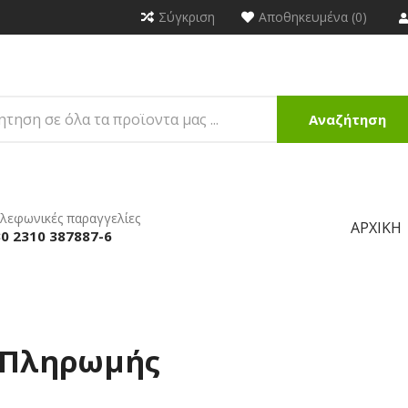
Σύγκριση
Αποθηκευμένα (0)
Αναζήτηση
λεφωνικές παραγγελίες
ΑΡΧΙΚΉ
0 2310 387887-6
 Πληρωμής