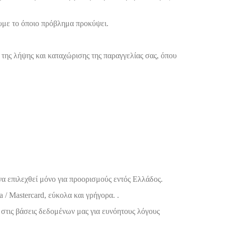
υμε το όποιο πρόβλημα προκύψει.
της λήψης και καταχώρισης της παραγγελίας σας, όπου
να επιλεχθεί μόνο για προορισμούς εντός Ελλάδος.
/ Mastercard, εύκολα και γρήγορα. .
 στις βάσεις δεδομένων μας για ευνόητους λόγους