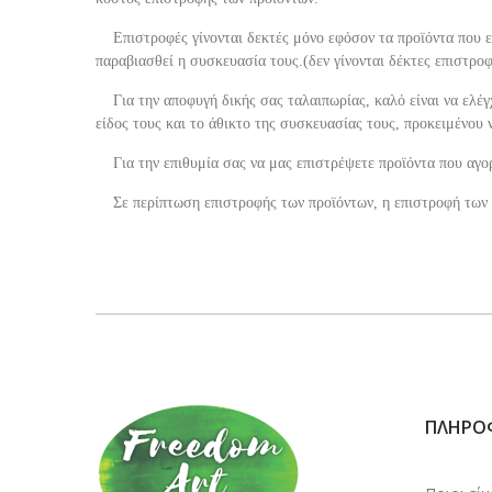
Επιστροφές γίνονται δεκτές μόνο εφόσον τα προϊόντα που επ
παραβιασθεί η συσκευασία τους.(δεν γίνονται δέκτες επιστροφ
Για την αποφυγή δικής σας ταλαιπωρίας, καλό είναι να ελέγ
είδος τους και το άθικτο της συσκευασίας τους, προκειμένου
Για την επιθυμία σας να μας επιστρέψετε προϊόντα που αγορ
Σε περίπτωση επιστροφής των προϊόντων, η επιστροφή των χ
ΠΛΗΡΟ