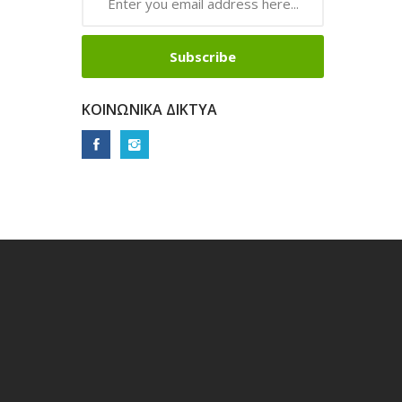
Subscribe
ΚΟΙΝΩΝΙΚΆ ΔΊΚΤΥΑ