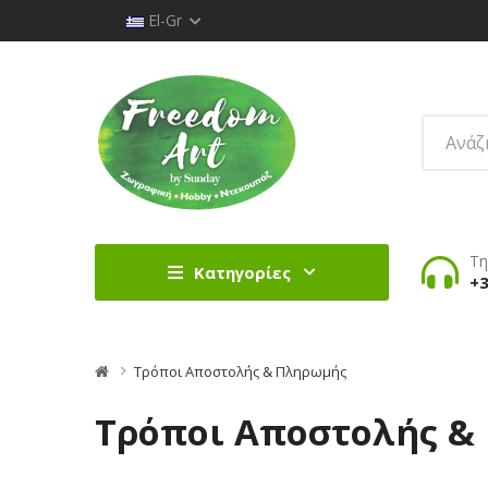
El-Gr
Τη
Κατηγορίες
+3
Τρόποι Αποστολής & Πληρωμής
Τρόποι Αποστολής &