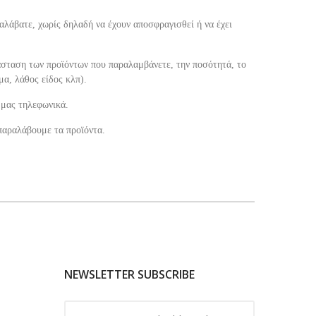
αλάβατε, χωρίς δηλαδή να έχουν αποσφραγισθεί ή να έχει
άσταση των προϊόντων που παραλαμβάνετε, την ποσότητά, το
μα, λάθος είδος κλπ).
 μας τηλεφωνικά.
παραλάβουμε τα προϊόντα.
NEWSLETTER SUBSCRIBE