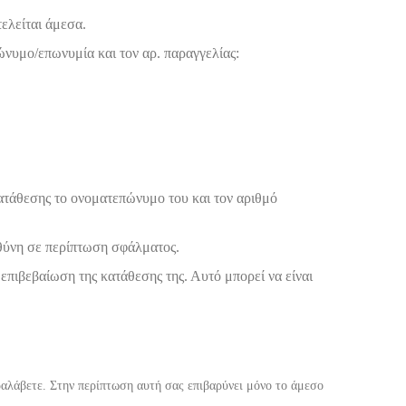
ελείται άμεσα.
νυμο/επωνυμία και τον αρ. παραγγελίας:
κατάθεσης το ονοματεπώνυμο του και τον αριθμό
υθύνη σε περίπτωση σφάλματος.
επιβεβαίωση της κατάθεσης της. Αυτό μπορεί να είναι
αλάβετε. Στην περίπτωση αυτή σας επιβαρύνει μόνο το άμεσο