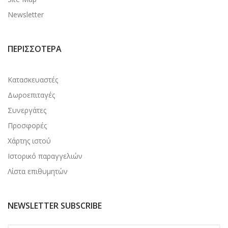
Newsletter
ΠΕΡΙΣΣΌΤΕΡΑ
Κατασκευαστές
Δωροεπιταγές
Συνεργάτες
Προσφορές
Χάρτης ιστού
Ιστορικό παραγγελιών
Λίστα επιθυμητών
NEWSLETTER SUBSCRIBE