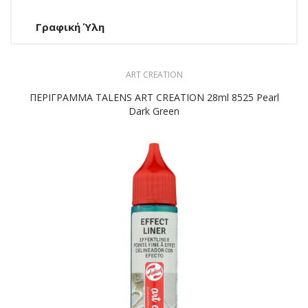
Γραφική Ύλη
ART CREATION
ΠΕΡΙΓΡΑΜΜΑ TALENS ART CREATION 28ml 8525 Pearl
Dark Green