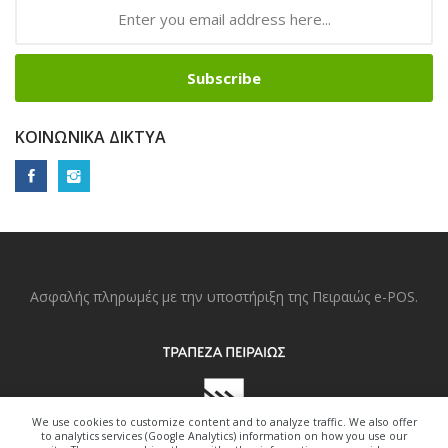
Subscribe
ΚΟΙΝΩΝΙΚΆ ΔΊΚΤΥΑ
Ασφαλής πληρωμές με την υποστήριξη της Πειραιώς e-POS.
We use cookies to customize content and to analyze traffic. We also offer
to analytics services (Google Analytics) information on how you use our