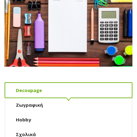
Decoupage
Ζωγραφική
Hobby
Σχολικά