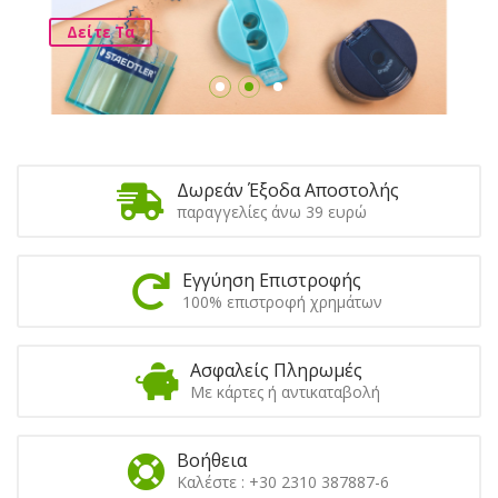
Δείτε Τα
Δωρεάν Έξοδα Αποστολής
παραγγελίες άνω 39 ευρώ
Εγγύηση Επιστροφής
100% επιστροφή χρημάτων
Ασφαλείς Πληρωμές
Με κάρτες ή αντικαταβολή
Βοήθεια
Καλέστε : +30 2310 387887-6