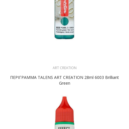
ART CREATION
ΠΕΡΙΓΡΑΜΜΑ TALENS ART CREATION 28ml 6003 Brilliant
Green