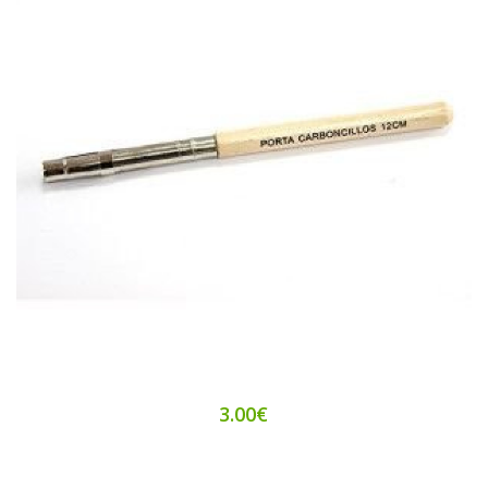
3.00€