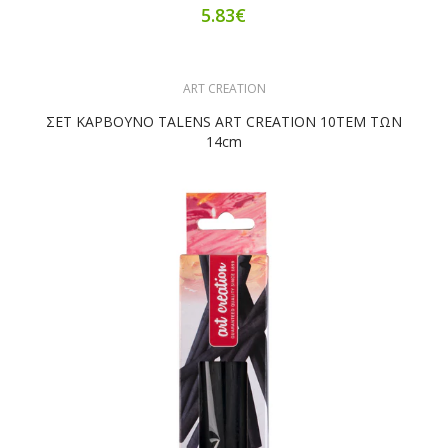
5.83€
ART CREATION
ΣΕΤ ΚΑΡΒΟΥΝΟ TALENS ART CREATION 10ΤΕΜ ΤΩΝ
14cm