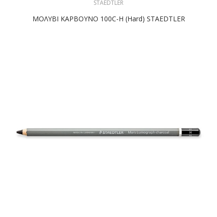
STAEDTLER
ΜΟΛΥΒΙ ΚΑΡΒΟΥΝΟ 100C-H (hard) STAEDTLER