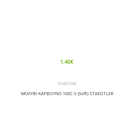
1.40€
STAEDTLER
ΜΟΛΥΒΙ ΚΑΡΒΟΥΝΟ 100C-S (soft) STAEDTLER