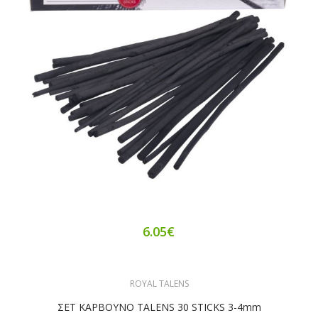
6.05€
ROYAL TALENS
ΣΕΤ ΚΑΡΒΟΥΝΟ TALENS 30 STICKS 3-4mm