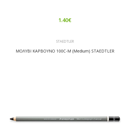
1.40€
STAEDTLER
ΜΟΛΥΒΙ ΚΑΡΒΟΥΝΟ 100C-M (medium) STAEDTLER