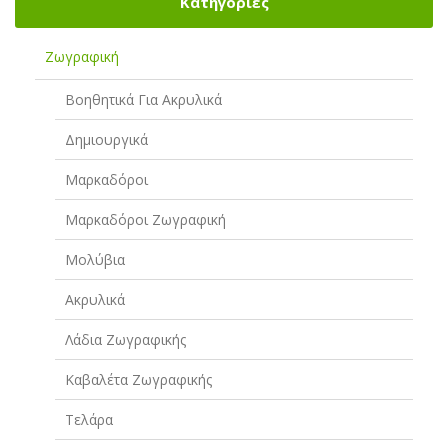
Κατηγορίες
Ζωγραφική
Βοηθητικά Για Ακρυλικά
Δημιουργικά
Μαρκαδόροι
Μαρκαδόροι Ζωγραφική
Μολύβια
Ακρυλικά
Λάδια Ζωγραφικής
Καβαλέτα Ζωγραφικής
Τελάρα