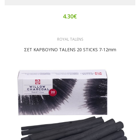
4.30€
ROYAL TALENS
ΣΕΤ ΚΑΡΒΟΥΝΟ TALENS 20 STICKS 7-12mm