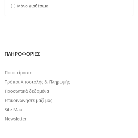
Μόνο Διαθέσιμα
ΠΛΗΡΟΦΟΡΊΕΣ
Ποιοι είμαστε
Τρόποι Αποστολής & Πληρωμής
Προσωπικά δεδομένα
Επικοινωνήστε μαζί μας
Site Map
Newsletter