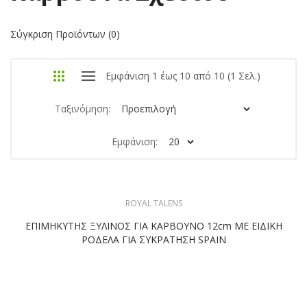
Σύγκριση Προϊόντων (0)
Εμφάνιση 1 έως 10 από 10 (1 Σελ.)
Ταξινόμηση:
Εμφάνιση:
ROYAL TALENS
ΕΠΙΜHΚYΤΗΣ ΞΥΛΙΝΟΣ ΓΙΑ ΚΑΡΒΟΥΝΟ 12cm ΜΕ ΕΙΔΙΚΗ
ΡΟΔΕΛΑ ΓΙΑ ΣΥΚΡΑΤΗΣΗ SPAIN