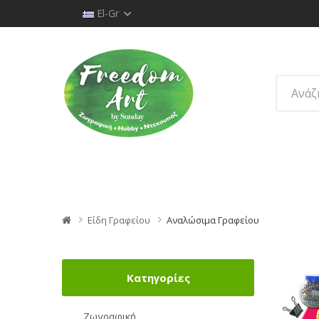
El-Gr
Είδη Γραφείου
Αναλώσιμα Γραφείου
Κατηγορίες
Ζωγραφική