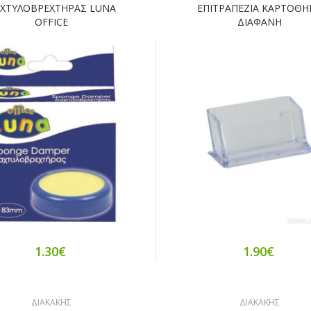
ΧΤΥΛΟΒΡEΧΤΗΡΑΣ LUNA
ΕΠΙΤΡΑΠΕΖΙΑ ΚΑΡΤΟΘΗ
OFFICE
ΔΙΑΦΑΝΗ
1.30€
1.90€
ΔΙΑΚΑΚΗΣ
ΔΙΑΚΑΚΗΣ