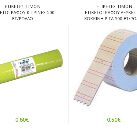
ΕΤΙΚΕΤΕΣ ΤΙΜΩΝ
ΕΤΙΚΕΤΕΣ ΤΙΜΩΝ
ΚΕΤΟΓΡΑΦΟΥ ΚΙΤΡΙΝΕΣ 500
ΕΤΙΚΕΤΟΓΡΑΦΟΥ ΛΕΥΚΕΣ
ΕΤ/ΡΟΛΛΟ
ΚΟΚΚΙΝΗ ΡΙΓΑ 500 ΕΤ/Ρ
0.60€
0.50€