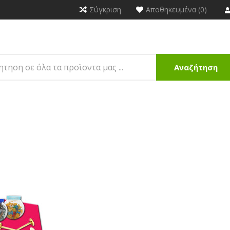
Σύγκριση
Αποθηκευμένα (0)
Αναζήτηση