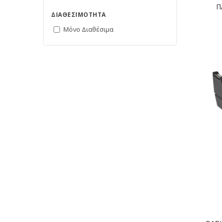
Π
ΔΙΑΘΕΣΙΜΌΤΗΤΑ
Μόνο Διαθέσιμα