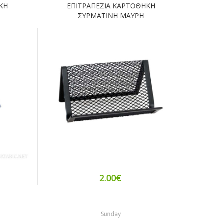
ΚΗ
ΕΠΙΤΡΑΠΕΖΙΑ ΚΑΡΤΟΘΗΚΗ
ΣΥΡΜΑΤΙΝΗ ΜΑΥΡΗ
2.00€
Sunday