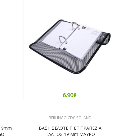
6.90€
BERLINGO CDC POLAND
 19mm
ΒΑΣΗ ΣΕΛΟΤΕΙΠ ΕΠΙΤΡΑΠΕΖΙΑ
GO
ΠΛΑΤΟΣ 19 Mm ΜΑΥΡΟ