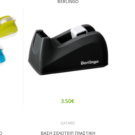
BERLINGO
3.50€
GATARIC
Ο
ΒΑΣΗ ΣΕΛΟΤΕΙΠ ΠΛΑΣΤΙΚΗ