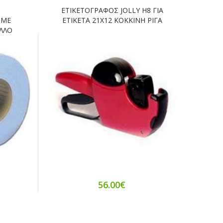
ΕΤΙΚΕΤΟΓΡΑΦΟΣ JOLLY H8 ΓΙΑ
 ΜΕ
ΕΤΙΚΕΤΑ 21Χ12 ΚΟΚΚΙΝΗ ΡΙΓΑ
ΟΛΛΟ
56.00€