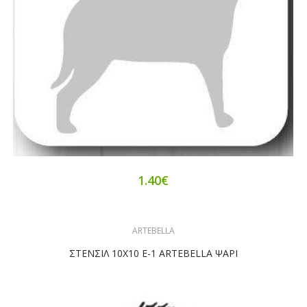
1.40€
ARTEBELLA
ΣΤΕΝΣΙΛ 10Χ10 Ε-1 ARTEBELLA ΨΑΡΙ