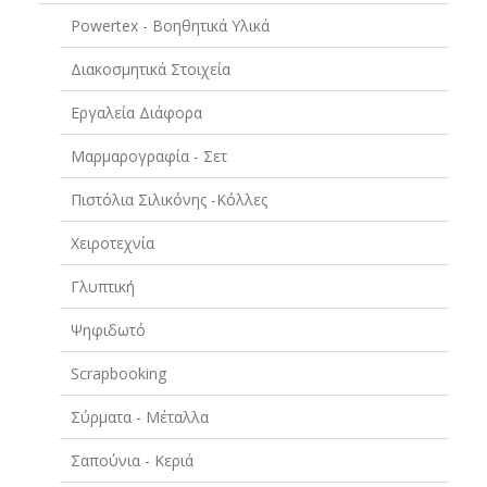
Powertex - Βοηθητικά Υλικά
Διακοσμητικά Στοιχεία
Εργαλεία Διάφορα
Μαρμαρογραφία - Σετ
Πιστόλια Σιλικόνης -Κόλλες
Χειροτεχνία
Γλυπτική
Ψηφιδωτό
Scrapbooking
Σύρματα - Μέταλλα
Σαπούνια - Κεριά