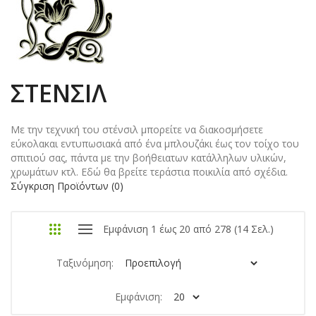
ΣΤΈΝΣΙΛ
Με την τεχνική του στένσιλ μπορείτε να διακοσμήσετε
εύκολακαι εντυπωσιακά από ένα μπλουζάκι έως τον τοίχο του
σπιτιού σας, πάντα με την βοήθειατων κατάλληλων υλικών,
χρωμάτων κτλ. Εδώ θα βρείτε τεράστια ποικιλία από σχέδια.
Σύγκριση Προϊόντων (0)
Εμφάνιση 1 έως 20 από 278 (14 Σελ.)
Ταξινόμηση:
Εμφάνιση: