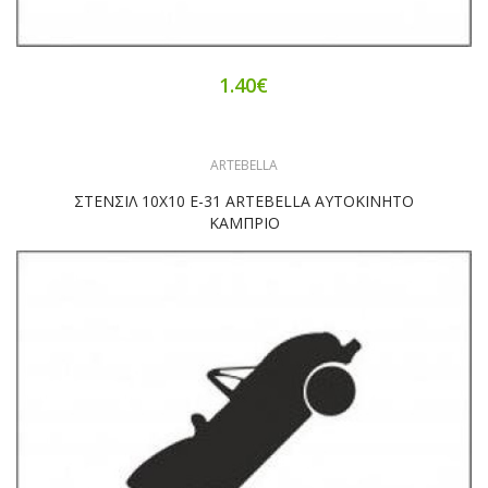
1.40€
ARTEBELLA
ΣΤΕΝΣΙΛ 10Χ10 Ε-31 ARTEBELLA ΑΥΤΟΚΙΝΗΤΟ
ΚΑΜΠΡΙΟ