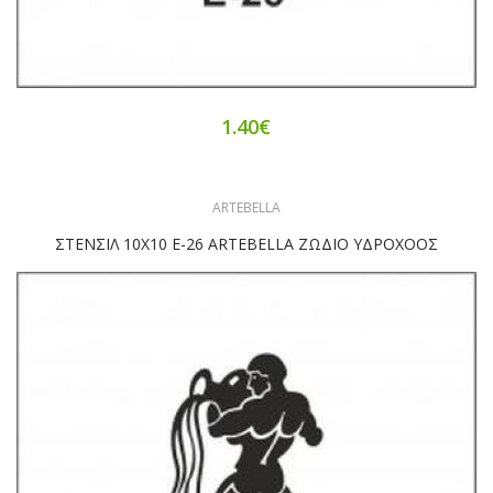
1.40€
ARTEBELLA
ΣΤΕΝΣΙΛ 10Χ10 Ε-26 ARTEBELLA ΖΩΔΙΟ ΥΔΡΟΧΟΟΣ