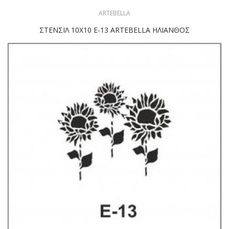
ARTEBELLA
ΣΤΕΝΣΙΛ 10Χ10 Ε-13 ARTEBELLA ΗΛΙΑΝΘΟΣ