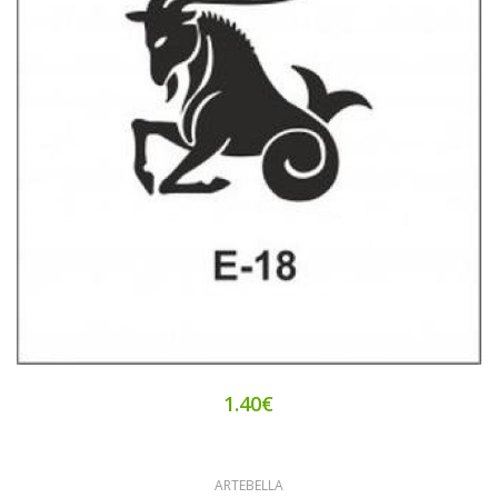
1.40€
ARTEBELLA