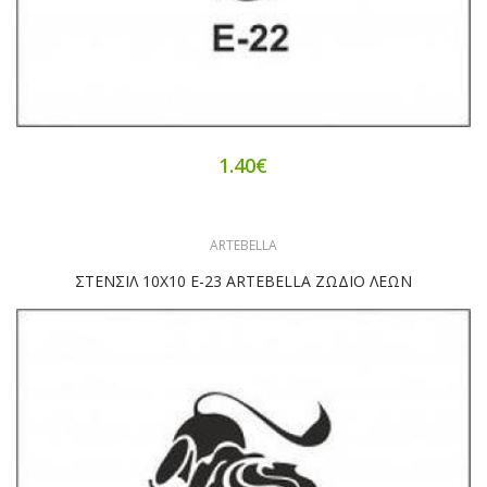
1.40€
ARTEBELLA
ΣΤΕΝΣΙΛ 10Χ10 Ε-23 ARTEBELLA ΖΩΔΙΟ ΛΕΩΝ