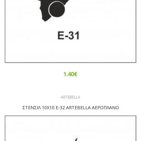
1.40€
ARTEBELLA
ΣΤΕΝΣΙΛ 10Χ10 Ε-32 ARTEBELLA ΑΕΡΟΠΛΑΝΟ